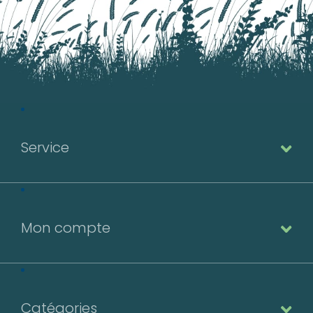
Service
Mon compte
Catégories