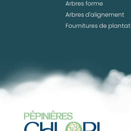
Arbres forme
Arbres d'alignement
Fournitures de plantat