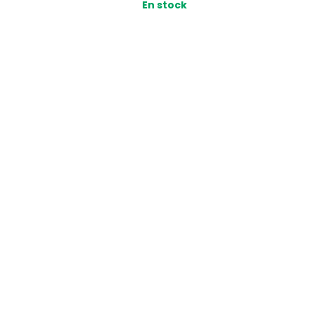
En stock