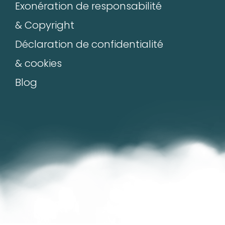
Exonération de responsabilité
& Copyright
Déclaration de confidentialité
& cookies
Blog