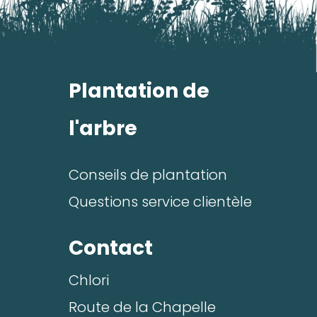
Valider
Plantation de
l'arbre
Conseils de plantation
Questions service clientèle
Contact
Chlori
Route de la Chapelle