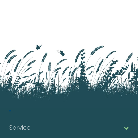
Service