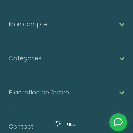
Mon compte
Catégories
Plantation de l'arbre
Filtrer
Contact