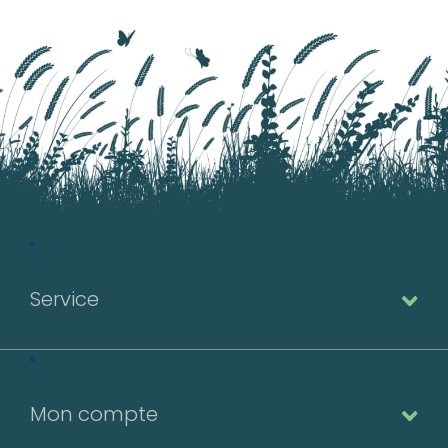
Service
Mon compte