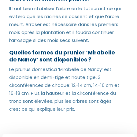
Il faut bien stabiliser l’arbre en le tuteurant ce qui
évitera que les racines se cassent et que l’arbre
meurt. Arroser est nécessaire dans les premiers
mois après la plantation et il faudra continuer
l’arrosage si des mois secs suivent.
Quelles formes du prunier ‘Mirabelle
de Nancy’ sont disponibles ?
Le prunus domestica ‘Mirabelle de Nancy’ est
disponible en demi-tige et haute tige, 3
circonférences de chaque: 12-14 cm, 14-16 cm et
16-18 cm. Plus la hauteur et la circonférence du
tronc sont élevées, plus les arbres sont âgés
c’est ce qui explique leur prix.