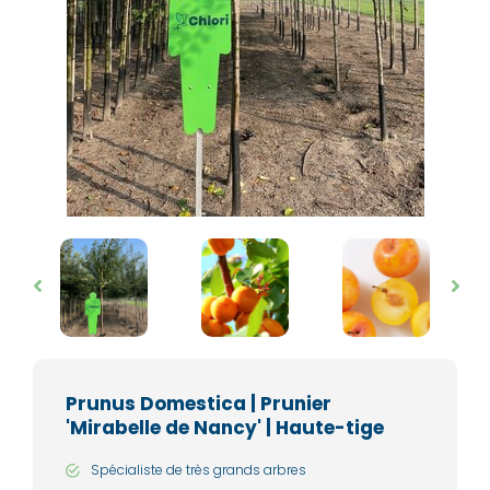
Prunus Domestica | Prunier
'Mirabelle de Nancy' | Haute-tige
Spécialiste de très grands arbres