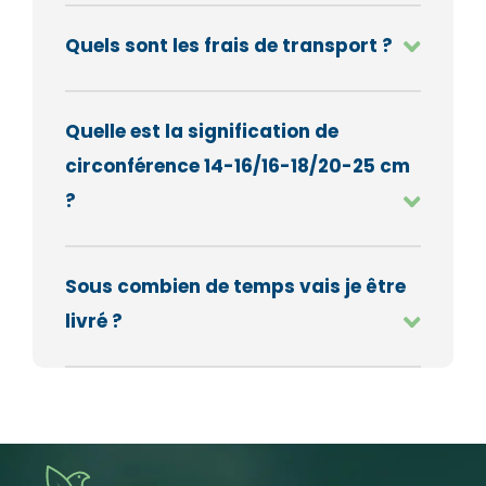
Quels sont les frais de transport ?
Quelle est la signification de
circonférence 14-16/16-18/20-25 cm
?
Sous combien de temps vais je être
livré ?