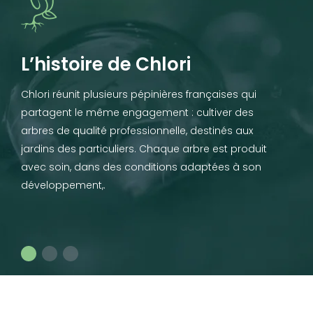
L’histoire de Chlori
Chlori réunit plusieurs pépinières françaises qui
partagent le même engagement : cultiver des
arbres de qualité professionnelle, destinés aux
jardins des particuliers. Chaque arbre est produit
avec soin, dans des conditions adaptées à son
développement,.