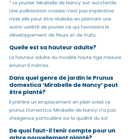
* Le prunier ‘Mirabelle de Nancy’ est autofertile.
Une pollinisation croisée n’est pas impérative
mais elle peut être réalisée en plantant une
autre variété de prunier ce qui favorisera le
développement de fleurs et de fruits.
Quelle est sa hauteur adulte?
La hauteur adulte du modèle haute tige mesure
environ 6 mètres.
Dans quel genre de jardin le Prunus
domestica ‘Mirabelle de Nancy’ peut
être planté?
Il préfère un emplacement en plein soleil. Le
prunus Domestica ‘Mirabelle de Nancy’ n’a pas
d’exigence particulière sur la qualité du sol.
De quoi faut-il tenir compte pour un
arbre nouvellement planté?