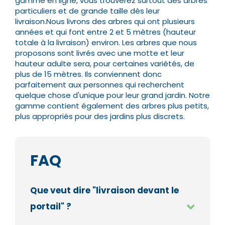
gamme en ligne, vous trouverez surtout des arbres
particuliers et de grande taille dès leur
livraison.
Nous livrons des arbres qui ont plusieurs
années et qui font entre 2 et 5 mètres (hauteur
totale à la livraison) environ. Les arbres que nous
proposons sont livrés avec une motte et leur
hauteur adulte sera, pour certaines variétés, de
plus de 15 mètres.
Ils conviennent donc
parfaitement aux personnes qui recherchent
quelque chose d'unique pour leur grand jardin. Notre
gamme contient également des arbres plus petits,
plus appropriés pour des jardins plus discrets.
FAQ
Que veut dire "livraison devant le
portail" ?