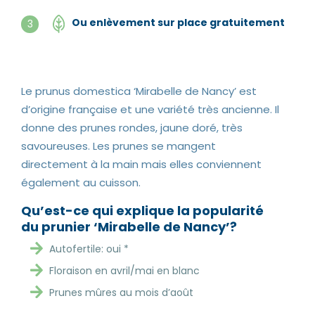
Ou enlèvement sur place gratuitement
3
Le prunus domestica ‘Mirabelle de Nancy’ est
d’origine française et une variété très ancienne. Il
donne des prunes rondes, jaune doré, très
savoureuses. Les prunes se mangent
directement à la main mais elles conviennent
également au cuisson.
Qu’est-ce qui explique la popularité
du prunier ‘Mirabelle de Nancy’?
Autofertile: oui *
Floraison en avril/mai en blanc
Prunes mûres au mois d’août