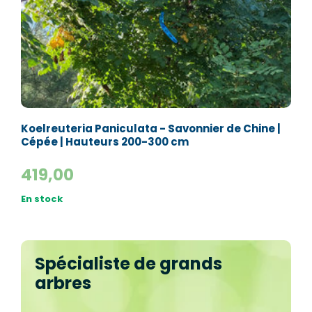
Koelreuteria Paniculata - Savonnier de Chine |
Cépée | Hauteurs 200-300 cm
419,00
En stock
Spécialiste de grands
arbres