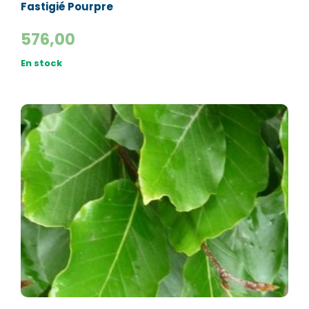
Fastigié Pourpre
576,00
En stock