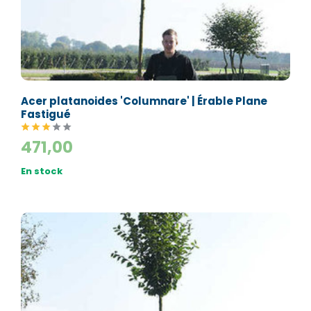
Acer platanoides 'Columnare' | Érable Plane
Fastigué
471,00
En stock