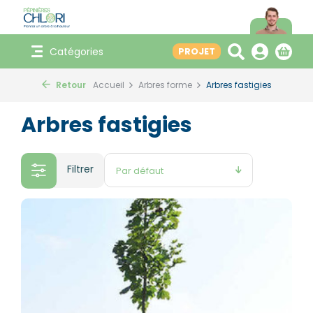
Catégories
PROJET
Retour
Accueil
Arbres forme
Arbres fastigies
Arbres fastigies
Filtrer