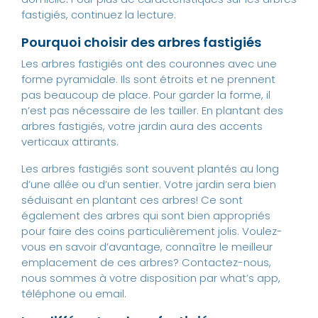
fastigiés, continuez la lecture.
Pourquoi choisir des arbres fastigiés
Les arbres fastigiés ont des couronnes avec une
forme pyramidale. Ils sont étroits et ne prennent
pas beaucoup de place. Pour garder la forme, il
n’est pas nécessaire de les tailler. En plantant des
arbres fastigiés, votre jardin aura des accents
verticaux attirants.
Les arbres fastigiés sont souvent plantés au long
d’une allée ou d’un sentier. Votre jardin sera bien
séduisant en plantant ces arbres! Ce sont
également des arbres qui sont bien appropriés
pour faire des coins particulièrement jolis. Voulez-
vous en savoir d’avantage, connaître le meilleur
emplacement de ces arbres? Contactez-nous,
nous sommes à votre disposition par what’s app,
téléphone ou email.