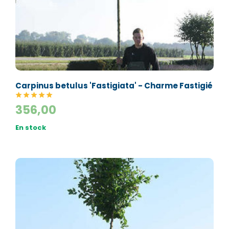
Carpinus betulus 'Fastigiata' - Charme Fastigié
356,00
En stock