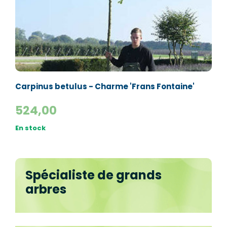
Carpinus betulus - Charme 'Frans Fontaine'
524,00
En stock
Spécialiste de grands
arbres