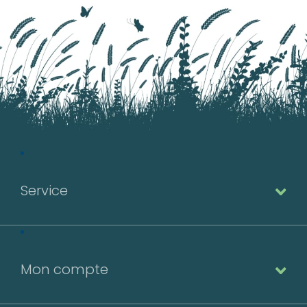
Service
Mon compte