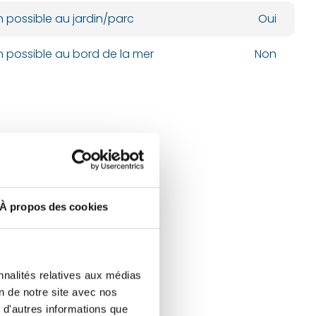
n possible au jardin/parc
Oui
n possible au bord de la mer
Non
À propos des cookies
nnalités relatives aux médias
on de notre site avec nos
 d'autres informations que