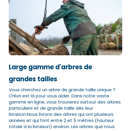
Large gamme d'arbres de
grandes tailles
Vous cherchez un arbre de grande taille unique ?
Chlori est là pour vous aider. Dans notre vaste
gamme en ligne, vous trouverez surtout des arbres
particuliers et de grande taille dès leur
livraison.
Nous livrons des arbres qui ont plusieurs
années et qui font entre 2 et 5 mètres (hauteur
totale à la livraison) environ. Les arbres que nous