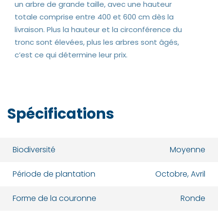
un arbre de grande taille, avec une hauteur
totale comprise entre 400 et 600 cm dès la
livraison. Plus la hauteur et la circonférence du
tronc sont élevées, plus les arbres sont âgés,
c’est ce qui détermine leur prix.
Spécifications
Biodiversité
Moyenne
Période de plantation
Octobre, Avril
Forme de la couronne
Ronde