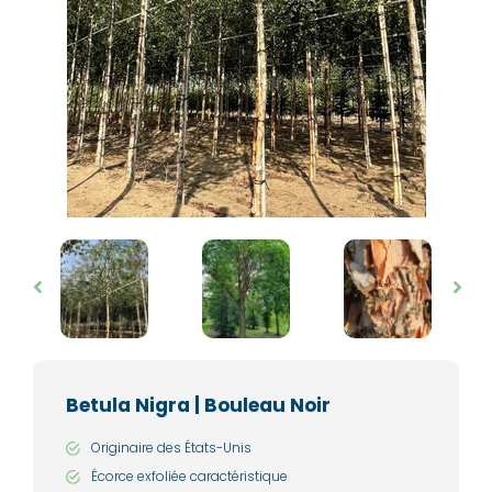
Betula Nigra | Bouleau Noir
Originaire des États-Unis
Écorce exfoliée caractéristique