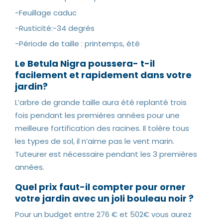
-Feuillage caduc
-Rusticité:-34 degrés
-Période de taille : printemps, été
Le Betula Nigra poussera- t-il
facilement et rapidement dans votre
jardin?
L’arbre de grande taille aura été replanté trois
fois pendant les premières années pour une
meilleure fortification des racines. Il tolère tous
les types de sol, il n’aime pas le vent marin.
Tuteurer est nécessaire pendant les 3 premières
années.
Quel prix faut-il compter pour orner
votre jardin avec un joli bouleau noir ?
Pour un budget entre 276 € et 502€ vous aurez