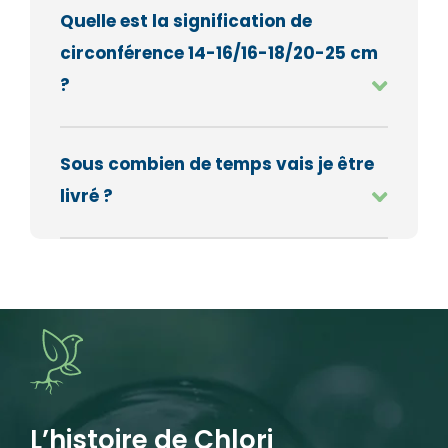
Quelle est la signification de
circonférence 14-16/16-18/20-25 cm
?
Sous combien de temps vais je être
livré ?
L’histoire de Chlori