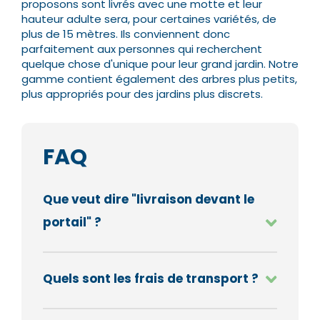
proposons sont livrés avec une motte et leur
hauteur adulte sera, pour certaines variétés, de
plus de 15 mètres.
Ils conviennent donc
parfaitement aux personnes qui recherchent
quelque chose d'unique pour leur grand jardin. Notre
gamme contient également des arbres plus petits,
plus appropriés pour des jardins plus discrets.
FAQ
Que veut dire "livraison devant le
portail" ?
Quels sont les frais de transport ?