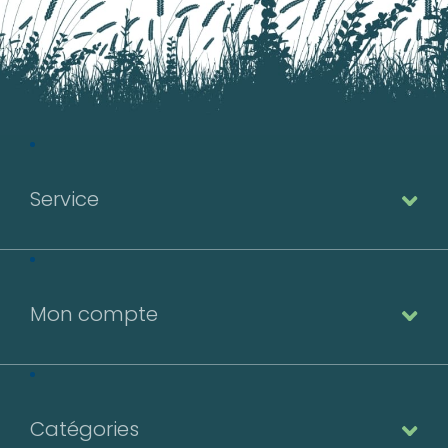
Service
Mon compte
Catégories