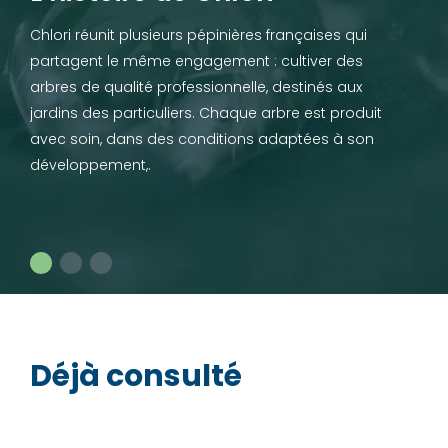
Chlori réunit plusieurs pépinières françaises qui
partagent le même engagement : cultiver des
arbres de qualité professionnelle, destinés aux
jardins des particuliers. Chaque arbre est produit
avec soin, dans des conditions adaptées à son
développement,.
Déjà consulté