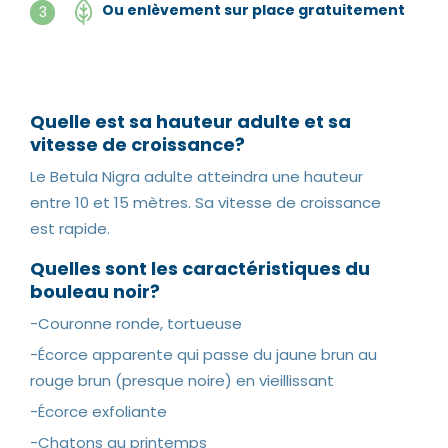
Ou enlèvement sur place gratuitement
3
Quelle est sa hauteur adulte et sa
vitesse de croissance?
Le Betula Nigra adulte atteindra une hauteur
entre 10 et 15 mètres. Sa vitesse de croissance
est rapide.
Quelles sont les caractéristiques du
bouleau noir?
-Couronne ronde, tortueuse
-Écorce apparente qui passe du jaune brun au
rouge brun (presque noire) en vieillissant
-Écorce exfoliante
-Chatons au printemps