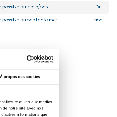
n possible au jardin/parc
Oui
n possible au bord de la mer
Non
À propos des cookies
nnalités relatives aux médias
on de notre site avec nos
 d'autres informations que