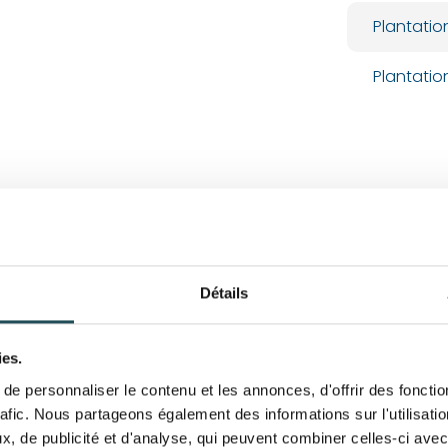
Plantatio
Plantatio
Détails
ies.
e personnaliser le contenu et les annonces, d'offrir des fonctio
rafic. Nous partageons également des informations sur l'utilisati
, de publicité et d'analyse, qui peuvent combiner celles-ci avec