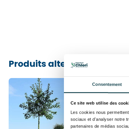
Produits alternatifs
Consentement
Ce site web utilise des cook
Les cookies nous permettent d
sociaux et d'analyser notre t
partenaires de médias sociaux