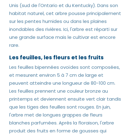
Unis (sud de l'Ontario et du Kentucky). Dans son
habitat naturel, cet arbre pousse principalement
sur les pentes humides ou dans les plaines
inondables des rivières. Ici, l'arbre est réparti sur
une grande surface mais le cultivar est encore
rare.
Les feuilles, les fleurs et les fruits
Les feuilles bipennées ovoïdes sont composées,
et mesurent environ 5 à 7 cm de large et
peuvent atteindre une longueur de 80-100 cm.
Les feuilles prennent une couleur bronze au
printemps et deviennent ensuite vert clair tandis
que les tiges des feuilles sont rouges. En juin,
l'arbre met de longues grappes de fleurs
blanches parfumées. Après la floraison, l'arbre
produit des fruits en forme de gousses qui