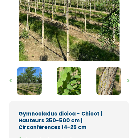
Gymnocladus dioica - Chicot |
Hauteurs 350-500 cm |
Circonférences 14-25 cm