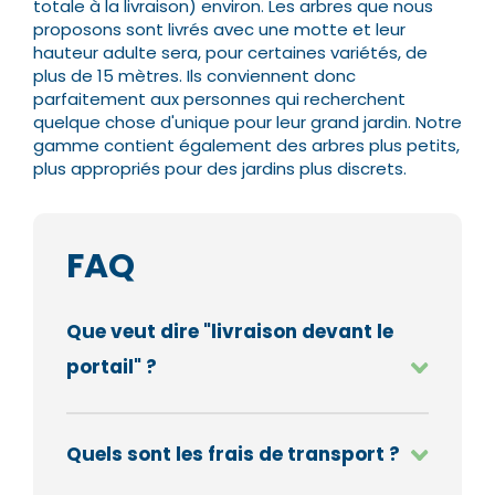
totale à la livraison) environ. Les arbres que nous
proposons sont livrés avec une motte et leur
hauteur adulte sera, pour certaines variétés, de
plus de 15 mètres.
Ils conviennent donc
parfaitement aux personnes qui recherchent
quelque chose d'unique pour leur grand jardin. Notre
gamme contient également des arbres plus petits,
plus appropriés pour des jardins plus discrets.
FAQ
Que veut dire "livraison devant le
portail" ?
Quels sont les frais de transport ?