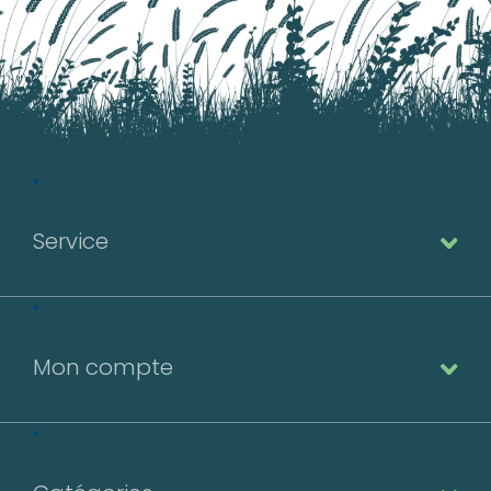
Service
Mon compte