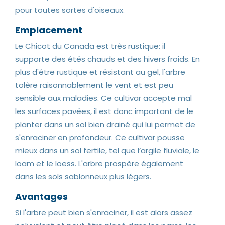
pour toutes sortes d'oiseaux.
Emplacement
Le Chicot du Canada est très rustique: il
supporte des étés chauds et des hivers froids. En
plus d'être rustique et résistant au gel, l'arbre
tolère raisonnablement le vent et est peu
sensible aux maladies. Ce cultivar accepte mal
les surfaces pavées, il est donc important de le
planter dans un sol bien drainé qui lui permet de
s'enraciner en profondeur. Ce cultivar pousse
mieux dans un sol fertile, tel que l’argile fluviale, le
loam et le loess. L'arbre prospère également
dans les sols sablonneux plus légers.
Avantages
Si l'arbre peut bien s'enraciner, il est alors assez