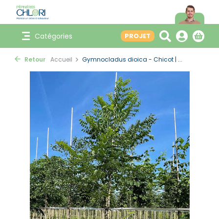
Catégories
PROJET
Retour
Accueil
Gymnocladus dioica - Chicot | ...