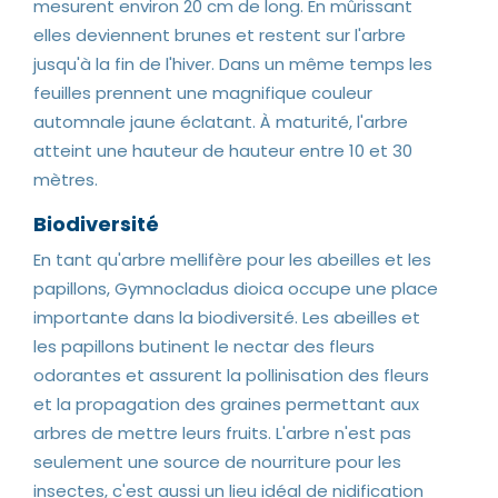
mesurent environ 20 cm de long. En mûrissant
elles deviennent brunes et restent sur l'arbre
jusqu'à la fin de l'hiver. Dans un même temps les
feuilles prennent une magnifique couleur
automnale jaune éclatant. À maturité, l'arbre
atteint une hauteur de hauteur entre 10 et 30
mètres.
Biodiversité
En tant qu'arbre mellifère pour les abeilles et les
papillons, Gymnocladus dioica occupe une place
importante dans la biodiversité. Les abeilles et
les papillons butinent le nectar des fleurs
odorantes et assurent la pollinisation des fleurs
et la propagation des graines permettant aux
arbres de mettre leurs fruits. L'arbre n'est pas
seulement une source de nourriture pour les
insectes, c'est aussi un lieu idéal de nidification