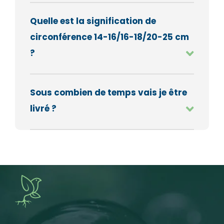
Quelle est la signification de
circonférence 14-16/16-18/20-25 cm
?
Sous combien de temps vais je être
livré ?