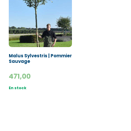
Malus Sylvestris | Pommier
Sauvage
471,00
En stock