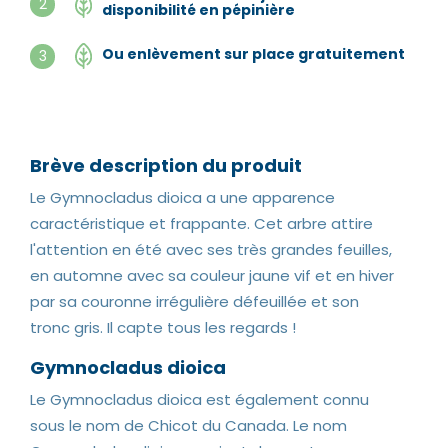
2
disponibilité en pépinière
Ou enlèvement sur place gratuitement
3
Brève description du produit
Le Gymnocladus dioica a une apparence
caractéristique et frappante. Cet arbre attire
l'attention en été avec ses très grandes feuilles,
en automne avec sa couleur jaune vif et en hiver
par sa couronne irrégulière défeuillée et son
tronc gris. Il capte tous les regards !
Gymnocladus dioica
Le Gymnocladus dioica est également connu
sous le nom de Chicot du Canada. Le nom