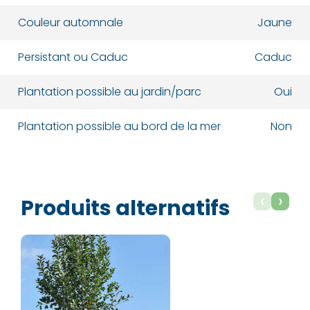
Couleur automnale
Jaune
Persistant ou Caduc
Caduc
Plantation possible au jardin/parc
Oui
Plantation possible au bord de la mer
Non
‹
›
Produits alternatifs