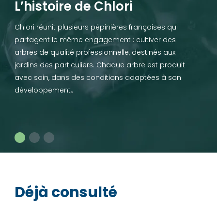
L’histoire de Chlori
Chlori réunit plusieurs pépinières françaises qui
partagent le même engagement : cultiver des
arbres de qualité professionnelle, destinés aux
jardins des particuliers. Chaque arbre est produit
avec soin, dans des conditions adaptées à son
développement,.
Déjà consulté