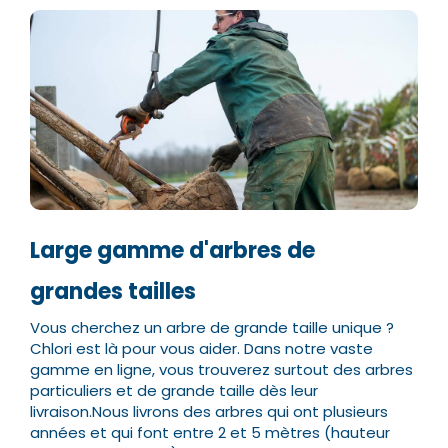
Large gamme d'arbres de
grandes tailles
Vous cherchez un arbre de grande taille unique ?
Chlori est là pour vous aider. Dans notre vaste
gamme en ligne, vous trouverez surtout des arbres
particuliers et de grande taille dès leur
livraison.
Nous livrons des arbres qui ont plusieurs
années et qui font entre 2 et 5 mètres (hauteur