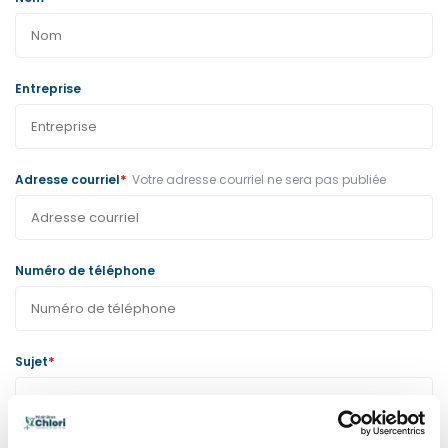
Entreprise
*
Adresse courriel
Votre adresse courriel ne sera pas publiée
Numéro de téléphone
*
Sujet