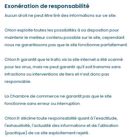
Exonération de responsabilité
Aucun droit ne peut être tiré des informations sur ce site.
Chlori exploite toutes les possibilités à sa disposition pour
maintenir le meilleur contenu possible sur le site, cependant
nous ne garantissons pas que le site fonctionne parfaitement.
Chlori.fr garantit que le trafic vis la site internet a été scanné
pour les virus, mais ne peut garantir qu’il soit transmis sans
infractions ou interventions de tiers et n’est donc pas
responsable.
La Chambre de commerce ne garantit pas que le site
fonctionne sans erreur ou interruption.
Chlori.fr décline toute responsabilité quant à l'exactitude,
l'exhaustivité, l'actualité des informations et de l'utilisation
(pacifique) de ce site explicitement rejeté.