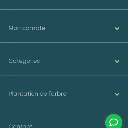
Mon compte
Catégories
Plantation de l'arbre
Contact