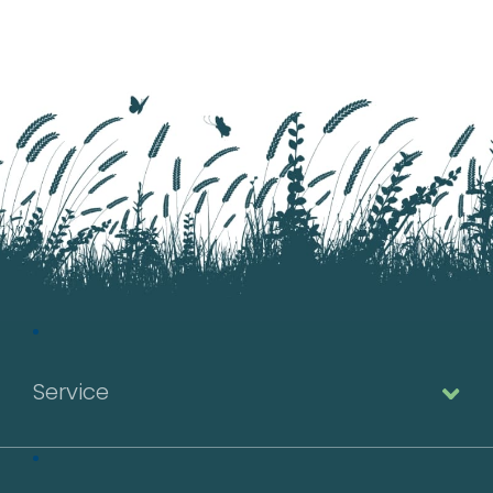
Service