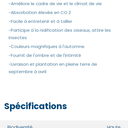
-Améliore le cadre de vie et le climat de vie
-Absorbation élevée en CO 2
-Facile à entretenir et à tailler
-Participe à la nidification des oiseaux, attire les
insectes
-Couleurs magnifiques à l'automne.
-Fournit de l'ombre et de l'intimité
-Livraison et plantation en pleine terre de
septembre à avril
Spécifications
Biodiversité
Haute