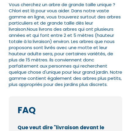
Vous cherchez un arbre de grande taille unique ?
Chlori est là pour vous aider. Dans notre vaste
gamme en ligne, vous trouverez surtout des arbres
particuliers et de grande taille dès leur
livraison.
Nous livrons des arbres qui ont plusieurs
années et qui font entre 2 et 5 mètres (hauteur
totale à la livraison) environ. Les arbres que nous
proposons sont livrés avec une motte et leur
hauteur adulte sera, pour certaines variétés, de
plus de 15 mètres.
Ils conviennent donc
parfaitement aux personnes qui recherchent
quelque chose d'unique pour leur grand jardin. Notre
gamme contient également des arbres plus petits,
plus appropriés pour des jardins plus discrets.
FAQ
Que veut dire "livraison devant le