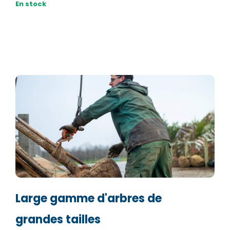
En stock
Large gamme d'arbres de
grandes tailles