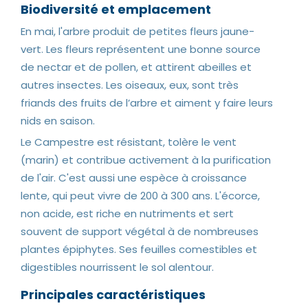
Biodiversité et emplacement
En mai, l'arbre produit de petites fleurs jaune-
vert. Les fleurs représentent une bonne source
de nectar et de pollen, et attirent abeilles et
autres insectes. Les oiseaux, eux, sont très
friands des fruits de l’arbre et aiment y faire leurs
nids en saison.
Le Campestre est résistant, tolère le vent
(marin) et contribue activement à la purification
de l'air. C'est aussi une espèce à croissance
lente, qui peut vivre de 200 à 300 ans. L'écorce,
non acide, est riche en nutriments et sert
souvent de support végétal à de nombreuses
plantes épiphytes. Ses feuilles comestibles et
digestibles nourrissent le sol alentour.
Principales caractéristiques