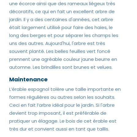
une écorce ainsi que des rameaux liégeux très
décoratifs, ce qui en fait un excellent arbre de
jardin. Il y a des centaines d'années, cet arbre
était largement utilisé pour faire des haies, le
long des berges et pour séparer les champs les
uns des autres. Aujourd'hui, l'arbre est très
souvent planté. Les belles feuilles vert foncé
prennent une agréable couleur jaune beurre en
automne. Les brindilles sont brunes et velues.
Maintenance
L’érable espagnol tolère une taille importante en
formes régulières ou autres selon les souhaits.
Ceci en fait l’arbre idéal pour le jardin. Si l'arbre
devient trop imposant, il est préférable de
pratiquer un élagage. Le bois de cet érable est
très dur et convient aussi en tant que taillis.