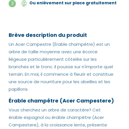
Ou enlèvement sur place gratuitement
3
Brève description du produit
Un Acer Campestre (Érable champêtre) est un
arbre de taille moyenne avec une écorce
liégeuse particulièrement côtelée sur les
branches et le tronc. Il pousse sur n'importe quel
terrain. En mai, il commence à fleurir et constitue
une source de nourriture pour les abeilles et les
papillons.
Érable champêtre (Acer Campestere)
Vous cherchez un arbre de caractère? Cet
érable espagnol ou érable champêtre (Acer
Campestere), à la croissance lente, présente