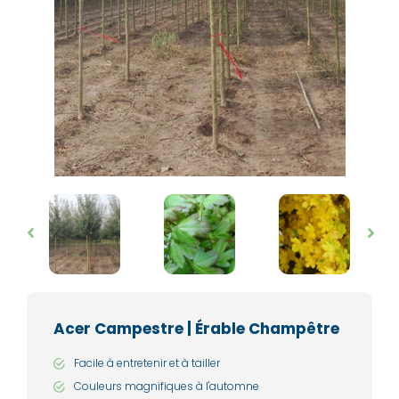
Acer Campestre | Érable Champêtre
Facile à entretenir et à tailler
Couleurs magnifiques à l'automne