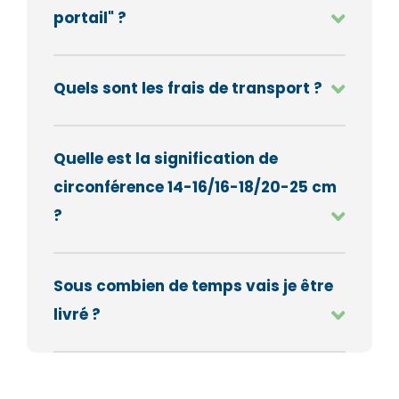
portail" ?
Quels sont les frais de transport ?
Quelle est la signification de
circonférence 14-16/16-18/20-25 cm
?
Sous combien de temps vais je être
livré ?