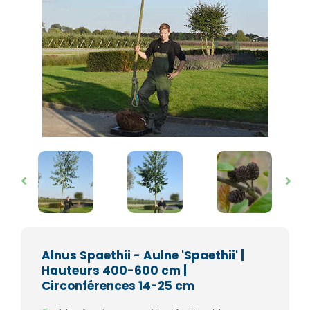
Alnus Spaethii - Aulne 'Spaethii' |
Hauteurs 400-600 cm |
Circonférences 14-25 cm