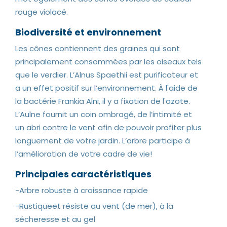
rouge violacé.
Biodiversité et environnement
Les cônes contiennent des graines qui sont
principalement consommées par les oiseaux tels
que le verdier. L’Alnus Spaethii est purificateur et
a un effet positif sur l’environnement. À l'aide de
la bactérie Frankia Alni, il y a fixation de l'azote.
L’Aulne fournit un coin ombragé, de l’intimité et
un abri contre le vent afin de pouvoir profiter plus
longuement de votre jardin. L’arbre participe à
l’amélioration de votre cadre de vie!
Principales caractéristiques
-Arbre robuste à croissance rapide
-Rustiqueet résiste au vent (de mer), à la
sécheresse et au gel