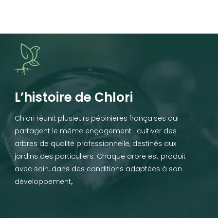
L’histoire de Chlori
Chlori réunit plusieurs pépinières françaises qui
partagent le même engagement : cultiver des
arbres de qualité professionnelle, destinés aux
jardins des particuliers. Chaque arbre est produit
avec soin, dans des conditions adaptées à son
développement,.