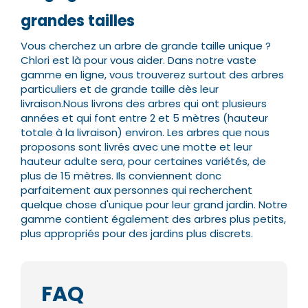
grandes tailles
Vous cherchez un arbre de grande taille unique ?
Chlori est là pour vous aider. Dans notre vaste
gamme en ligne, vous trouverez surtout des arbres
particuliers et de grande taille dès leur
livraison.
Nous livrons des arbres qui ont plusieurs
années et qui font entre 2 et 5 mètres (hauteur
totale à la livraison) environ. Les arbres que nous
proposons sont livrés avec une motte et leur
hauteur adulte sera, pour certaines variétés, de
plus de 15 mètres.
Ils conviennent donc
parfaitement aux personnes qui recherchent
quelque chose d'unique pour leur grand jardin. Notre
gamme contient également des arbres plus petits,
plus appropriés pour des jardins plus discrets.
FAQ