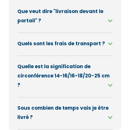
Que veut dire "livraison devant le
portail" ?
Quels sont les frais de transport ?
Quelle est la signification de
circonférence 14-16/16-18/20-25 cm
?
Sous combien de temps vais je être
livré ?