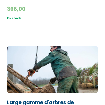
366,00
En stock
Large gamme d'arbres de