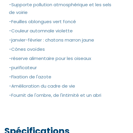
-Supporte pollution atmosphérique et les sels
de voirie
-Feuilles oblongues vert foncé
-Couleur automnale violette
-janvier-février : chatons marron jaune
-Cônes ovoïdes
-réserve alimentaire pour les oiseaux
-purificateur
-Fixation de l'azote
-Amélioration du cadre de vie
-Fournit de l'ombre, de l'intimité et un abri
Spécifications