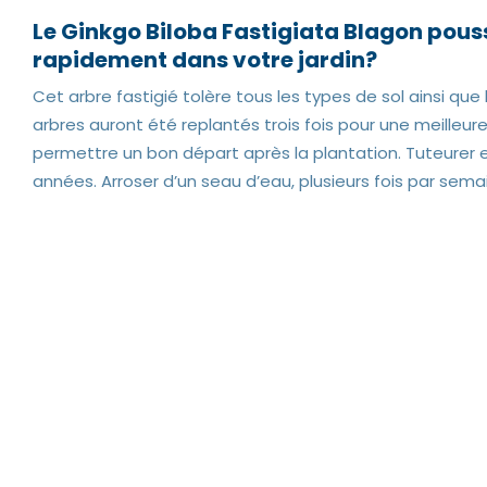
Le Ginkgo Biloba Fastigiata Blagon pous
rapidement dans votre jardin?
Cet arbre fastigié tolère tous les types de sol ainsi que 
arbres auront été replantés trois fois pour une meilleure
permettre un bon départ après la plantation. Tuteurer 
années. Arroser d’un seau d’eau, plusieurs fois par semain