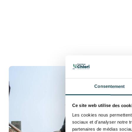
Consentement
Ce site web utilise des cook
Les cookies nous permettent d
sociaux et d'analyser notre t
partenaires de médias sociaux