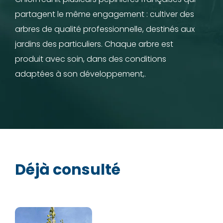
partagent le même engagement : cultiver des
arbres de qualité professionnelle, destinés aux
jardins des particuliers. Chaque arbre est
produit avec soin, dans des conditions
adaptées à son développement,.
Déjà consulté