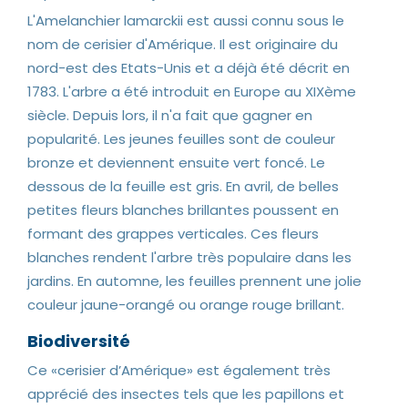
L'Amelanchier lamarckii est aussi connu sous le
nom de cerisier d'Amérique. Il est originaire du
nord-est des Etats-Unis et a déjà été décrit en
1783. L'arbre a été introduit en Europe au XIXème
siècle. Depuis lors, il n'a fait que gagner en
popularité. Les jeunes feuilles sont de couleur
bronze et deviennent ensuite vert foncé. Le
dessous de la feuille est gris. En avril, de belles
petites fleurs blanches brillantes poussent en
formant des grappes verticales. Ces fleurs
blanches rendent l'arbre très populaire dans les
jardins. En automne, les feuilles prennent une jolie
couleur jaune-orangé ou orange rouge brillant.
Biodiversité
Ce «cerisier d’Amérique» est également très
apprécié des insectes tels que les papillons et