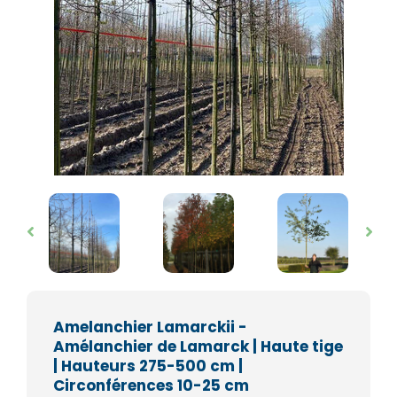
Amelanchier Lamarckii -
Amélanchier de Lamarck | Haute tige
| Hauteurs 275-500 cm |
Circonférences 10-25 cm