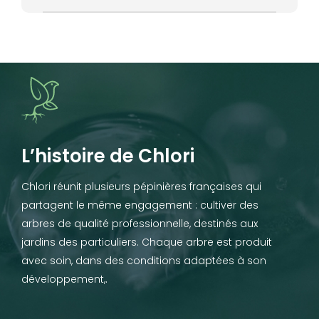
L’histoire de Chlori
Chlori réunit plusieurs pépinières françaises qui
partagent le même engagement : cultiver des
arbres de qualité professionnelle, destinés aux
jardins des particuliers. Chaque arbre est produit
avec soin, dans des conditions adaptées à son
développement,.