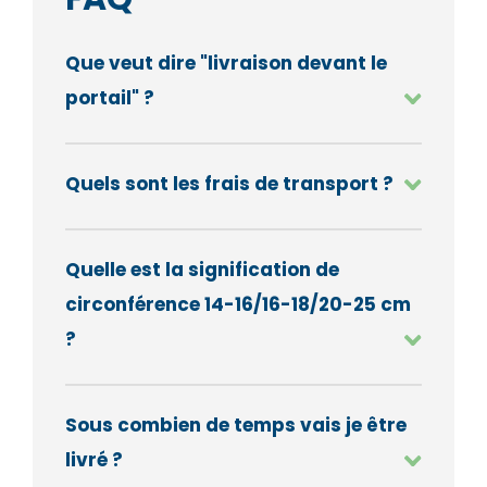
Que veut dire "livraison devant le
portail" ?
Quels sont les frais de transport ?
Quelle est la signification de
circonférence 14-16/16-18/20-25 cm
?
Sous combien de temps vais je être
livré ?