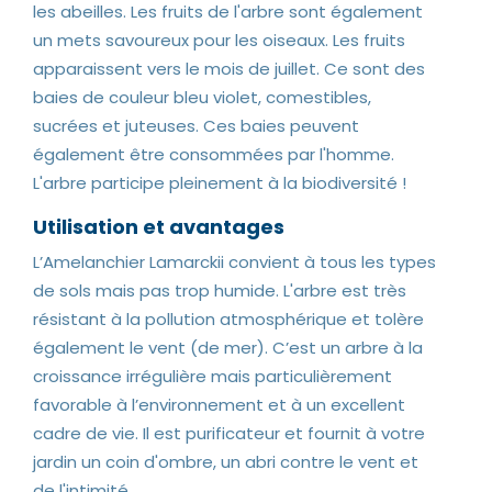
les abeilles. Les fruits de l'arbre sont également
un mets savoureux pour les oiseaux. Les fruits
apparaissent vers le mois de juillet. Ce sont des
baies de couleur bleu violet, comestibles,
sucrées et juteuses. Ces baies peuvent
également être consommées par l'homme.
L'arbre participe pleinement à la biodiversité !
Utilisation et avantages
L’Amelanchier Lamarckii convient à tous les types
de sols mais pas trop humide. L'arbre est très
résistant à la pollution atmosphérique et tolère
également le vent (de mer). C’est un arbre à la
croissance irrégulière mais particulièrement
favorable à l’environnement et à un excellent
cadre de vie. Il est purificateur et fournit à votre
jardin un coin d'ombre, un abri contre le vent et
de l'intimité.