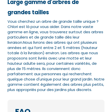
Large gamme d'arbres de
grandes tailles
Vous cherchez un arbre de grande taille unique ?
Chlori est là pour vous aider. Dans notre vaste
gamme en ligne, vous trouverez surtout des arbres
particuliers et de grande taille dès leur
livraison.
Nous livrons des arbres qui ont plusieurs
années et qui font entre 2 et 5 mètres (hauteur
totale à la livraison) environ. Les arbres que nous
proposons sont livrés avec une motte et leur
hauteur adulte sera, pour certaines variétés, de
plus de 15 mètres.
Ils conviennent donc
parfaitement aux personnes qui recherchent
quelque chose d'unique pour leur grand jardin. Notre
gamme contient également des arbres plus petits,
plus appropriés pour des jardins plus discrets.
FAQ