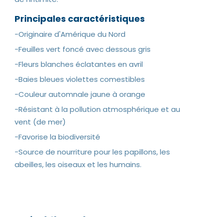
Principales caractéristiques
-Originaire d'Amérique du Nord
-Feuilles vert foncé avec dessous gris
-Fleurs blanches éclatantes en avril
-Baies bleues violettes comestibles
-Couleur automnale jaune à orange
-Résistant à la pollution atmosphérique et au
vent (de mer)
-Favorise la biodiversité
-Source de nourriture pour les papillons, les
abeilles, les oiseaux et les humains.