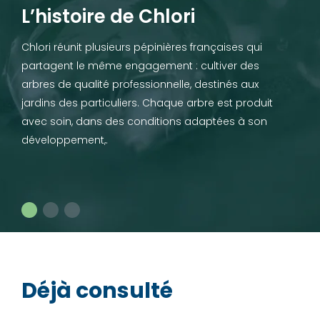
L’histoire de Chlori
Chlori réunit plusieurs pépinières françaises qui
partagent le même engagement : cultiver des
arbres de qualité professionnelle, destinés aux
jardins des particuliers. Chaque arbre est produit
avec soin, dans des conditions adaptées à son
développement,.
Déjà consulté