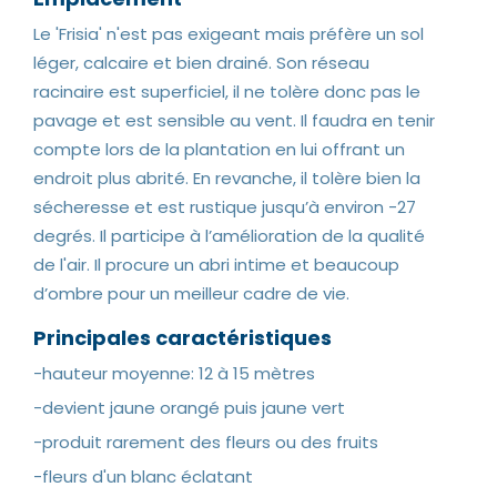
Le 'Frisia' n'est pas exigeant mais préfère un sol
léger, calcaire et bien drainé. Son réseau
racinaire est superficiel, il ne tolère donc pas le
pavage et est sensible au vent. Il faudra en tenir
compte lors de la plantation en lui offrant un
endroit plus abrité. En revanche, il tolère bien la
sécheresse et est rustique jusqu’à environ -27
degrés. Il participe à l’amélioration de la qualité
de l'air. Il procure un abri intime et beaucoup
d’ombre pour un meilleur cadre de vie.
Principales caractéristiques
-hauteur moyenne: 12 à 15 mètres
-devient jaune orangé puis jaune vert
-produit rarement des fleurs ou des fruits
-fleurs d'un blanc éclatant