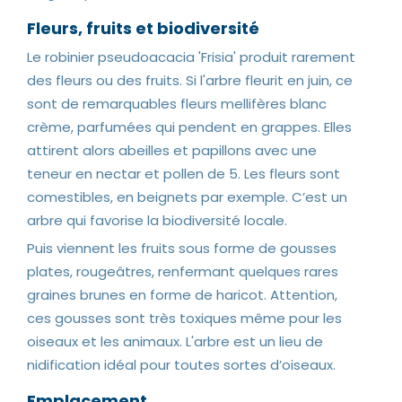
Fleurs, fruits et biodiversité
Le robinier pseudoacacia 'Frisia' produit rarement
des fleurs ou des fruits. Si l'arbre fleurit en juin, ce
sont de remarquables fleurs mellifères blanc
crème, parfumées qui pendent en grappes. Elles
attirent alors abeilles et papillons avec une
teneur en nectar et pollen de 5. Les fleurs sont
comestibles, en beignets par exemple. C’est un
arbre qui favorise la biodiversité locale.
Puis viennent les fruits sous forme de gousses
plates, rougeâtres, renfermant quelques rares
graines brunes en forme de haricot. Attention,
ces gousses sont très toxiques même pour les
oiseaux et les animaux. L'arbre est un lieu de
nidification idéal pour toutes sortes d’oiseaux.
Emplacement