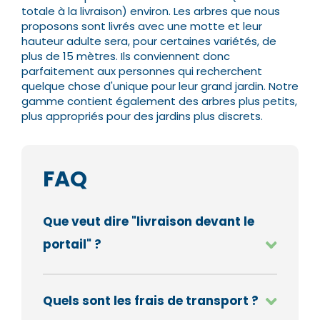
totale à la livraison) environ. Les arbres que nous
proposons sont livrés avec une motte et leur
hauteur adulte sera, pour certaines variétés, de
plus de 15 mètres.
Ils conviennent donc
parfaitement aux personnes qui recherchent
quelque chose d'unique pour leur grand jardin. Notre
gamme contient également des arbres plus petits,
plus appropriés pour des jardins plus discrets.
FAQ
Que veut dire "livraison devant le
portail" ?
Quels sont les frais de transport ?