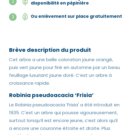
2
disponibilité en pépinière
Ou enlèvement sur place gratuitement
3
Brève description du produit
Cet arbre a une belle coloration jaune orangé,
puis vert jaune pour finir en automne par un beau
feuillage luxuriant jaune doré. C’est un arbre à
croissance rapide.
Robinia pseudoacacia ‘Frisia’
Le Robinia pseudoacacia 'Frisia' a été introduit en
1935. C'est un arbre qui pousse vigoureusement,
surtout lorsqu’il est encore jeune, c’est alors qu’il
a encore une couronne étroite et droite. Plus