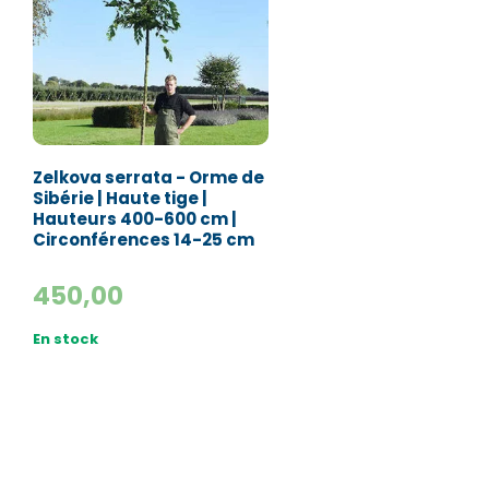
Zelkova serrata - Orme de
Sibérie | Haute tige |
Hauteurs 400-600 cm |
Circonférences 14-25 cm
450,00
En stock