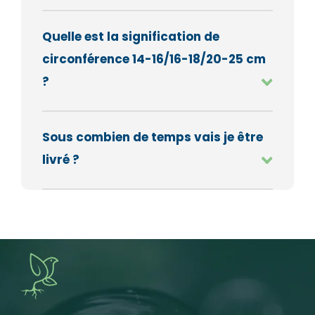
Quelle est la signification de
circonférence 14-16/16-18/20-25 cm
?
Sous combien de temps vais je être
livré ?