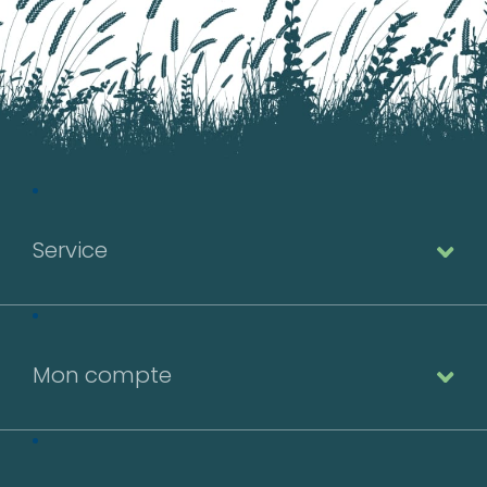
Service
Mon compte