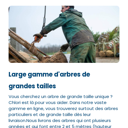
Large gamme d'arbres de
grandes tailles
Vous cherchez un arbre de grande taille unique ?
Chlori est là pour vous aider. Dans notre vaste
gamme en ligne, vous trouverez surtout des arbres
particuliers et de grande taille dès leur
livraison.
Nous livrons des arbres qui ont plusieurs
années et qui font entre 2 et 5 mètres (hauteur