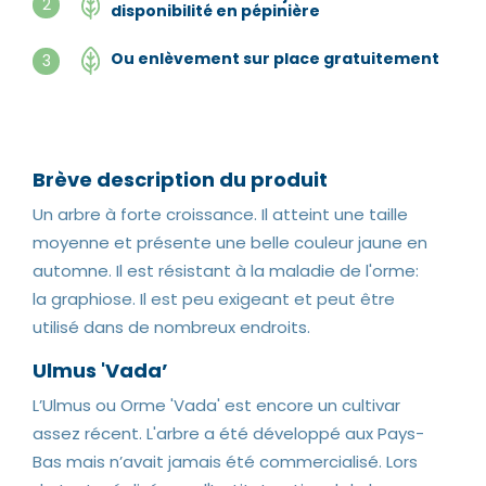
2
disponibilité en pépinière
Ou enlèvement sur place gratuitement
3
Brève description du produit
Un arbre à forte croissance. Il atteint une taille
moyenne et présente une belle couleur jaune en
automne. Il est résistant à la maladie de l'orme:
la graphiose. Il est peu exigeant et peut être
utilisé dans de nombreux endroits.
Ulmus 'Vada’
L’Ulmus ou Orme 'Vada' est encore un cultivar
assez récent. L'arbre a été développé aux Pays-
Bas mais n’avait jamais été commercialisé. Lors