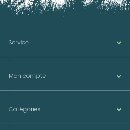
Service
Mon compte
Catégories