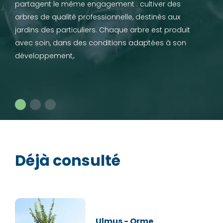
partagent le même engagement : cultiver des
arbres de qualité professionnelle, destinés aux
jardins des particuliers. Chaque arbre est produit
avec soin, dans des conditions adaptées à son
développement,.
Déjà consulté
Ulmus - Orme