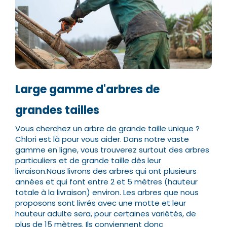
Large gamme d'arbres de
grandes tailles
Vous cherchez un arbre de grande taille unique ?
Chlori est là pour vous aider. Dans notre vaste
gamme en ligne, vous trouverez surtout des arbres
particuliers et de grande taille dès leur
livraison.
Nous livrons des arbres qui ont plusieurs
années et qui font entre 2 et 5 mètres (hauteur
totale à la livraison) environ. Les arbres que nous
proposons sont livrés avec une motte et leur
hauteur adulte sera, pour certaines variétés, de
plus de 15 mètres.
Ils conviennent donc