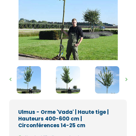
Ulmus - Orme 'Vada' | Haute tige |
Hauteurs 400-600 cm |
Circonférences 14-25 cm