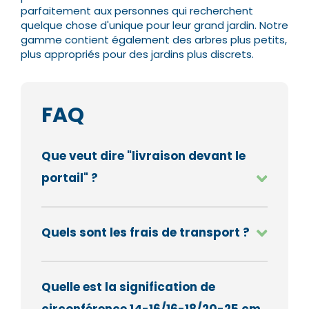
parfaitement aux personnes qui recherchent
quelque chose d'unique pour leur grand jardin. Notre
gamme contient également des arbres plus petits,
plus appropriés pour des jardins plus discrets.
FAQ
Que veut dire "livraison devant le
portail" ?
Quels sont les frais de transport ?
Quelle est la signification de