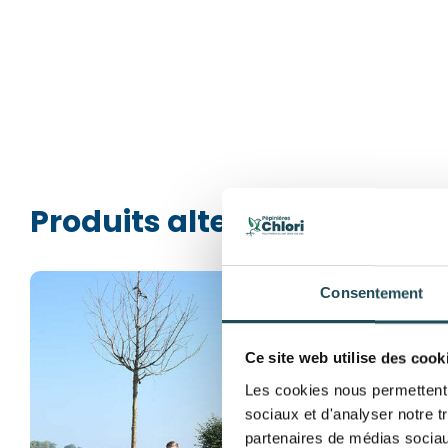
Produits alternatifs
Consentement
Ce site web utilise des cook
Les cookies nous permettent d
sociaux et d'analyser notre t
partenaires de médias sociaux