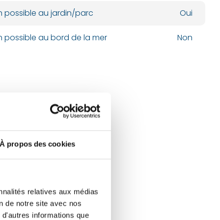
n possible au jardin/parc
Oui
n possible au bord de la mer
Non
À propos des cookies
nnalités relatives aux médias
on de notre site avec nos
 d'autres informations que