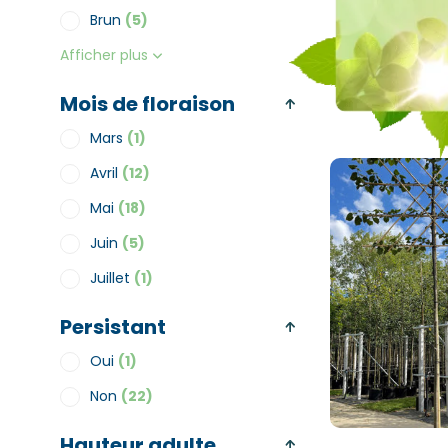
Brun
(5)
Afficher plus
Mois de floraison
Mars
(1)
Avril
(12)
Mai
(18)
Juin
(5)
Juillet
(1)
Persistant
Oui
(1)
Non
(22)
Hauteur adulte