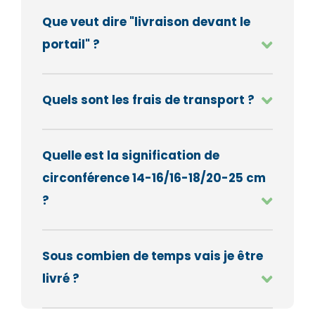
Que veut dire "livraison devant le
portail" ?
Quels sont les frais de transport ?
Quelle est la signification de
circonférence 14-16/16-18/20-25 cm
?
Sous combien de temps vais je être
livré ?