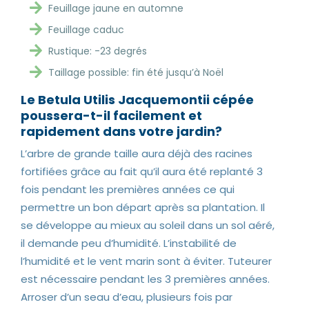
Feuillage jaune en automne
Feuillage caduc
Rustique: -23 degrés
Taillage possible: fin été jusqu’à Noël
Le Betula Utilis Jacquemontii cépée
poussera-t-il facilement et
rapidement dans votre jardin?
L’arbre de grande taille aura déjà des racines
fortifiées grâce au fait qu’il aura été replanté 3
fois pendant les premières années ce qui
permettre un bon départ après sa plantation. Il
se développe au mieux au soleil dans un sol aéré,
il demande peu d’humidité. L’instabilité de
l’humidité et le vent marin sont à éviter. Tuteurer
est nécessaire pendant les 3 premières années.
Arroser d’un seau d’eau, plusieurs fois par