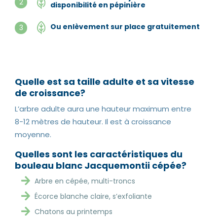
2
disponibilité en pépinière
Ou enlèvement sur place gratuitement
3
Quelle est sa taille adulte et sa vitesse
de croissance?
L’arbre adulte aura une hauteur maximum entre
8-12 mètres de hauteur. Il est à croissance
moyenne.
Quelles sont les caractéristiques du
bouleau blanc Jacquemontii cépée?
Arbre en cépée, multi-troncs
Écorce blanche claire, s’exfoliante
Chatons au printemps