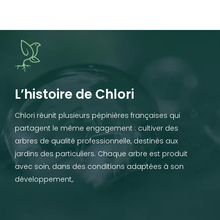
L’histoire de Chlori
Chlori réunit plusieurs pépinières françaises qui
partagent le même engagement : cultiver des
arbres de qualité professionnelle, destinés aux
jardins des particuliers. Chaque arbre est produit
avec soin, dans des conditions adaptées à son
développement,.