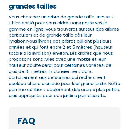
grandes tailles
Valider
Valider
Vous cherchez un arbre de grande taille unique ?
Chlori est là pour vous aider. Dans notre vaste
gamme en ligne, vous trouverez surtout des arbres
particuliers et de grande taille dès leur
livraison.
Nous livrons des arbres qui ont plusieurs
années et qui font entre 2 et 5 mètres (hauteur
totale à la livraison) environ. Les arbres que nous
proposons sont livrés avec une motte et leur
hauteur adulte sera, pour certaines variétés, de
plus de 15 mètres.
Ils conviennent donc
parfaitement aux personnes qui recherchent
quelque chose d'unique pour leur grand jardin. Notre
gamme contient également des arbres plus petits,
plus appropriés pour des jardins plus discrets.
FAQ