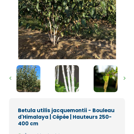
Betula utilis jacquemontii - Bouleau
d'Himalaya | Cépée | Hauteurs 250-
400 cm