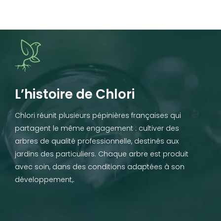
L’histoire de Chlori
Chlori réunit plusieurs pépinières françaises qui
partagent le même engagement : cultiver des
arbres de qualité professionnelle, destinés aux
jardins des particuliers. Chaque arbre est produit
avec soin, dans des conditions adaptées à son
développement,.