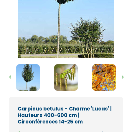
Carpinus betulus - Charme 'Lucas' |
Hauteurs 400-600 cm |
Circonférences 14-25 cm