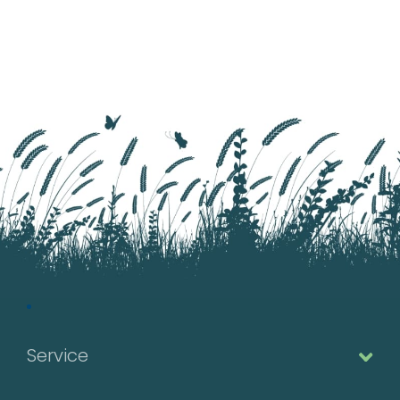
Service