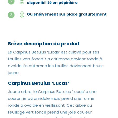
2
disponibilité en pépinière
Ou enlèvement sur place gratuitement
3
Brève description du produit
Le Carpinus Betulus ‘Lucas’ est cultivé pour ses
feuilles vert foncé. Sa couronne devient ronde à
ovoïde. En automne les feuilles deviennent brun-
jaune.
Carpinus Betulus ‘Lucas’
Jeune arbre, le Carpinus Betulus ‘Lucas’ a une
couronne pyramidale mais prend une forme
ronde à ovoïde en vieillissant. Cet arbre au
feuillage vert foncé prend une jolie couleur