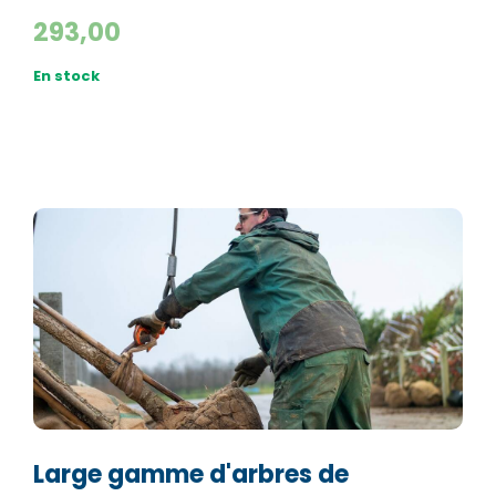
293,00
En stock
Large gamme d'arbres de