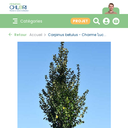
Catégories
PROJET
Retour
Accueil
Carpinus betulus - Charme 'Luc...