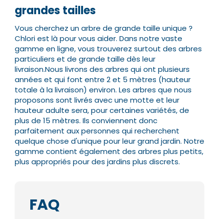
grandes tailles
Vous cherchez un arbre de grande taille unique ?
Chlori est là pour vous aider. Dans notre vaste
gamme en ligne, vous trouverez surtout des arbres
particuliers et de grande taille dès leur
livraison.
Nous livrons des arbres qui ont plusieurs
années et qui font entre 2 et 5 mètres (hauteur
totale à la livraison) environ. Les arbres que nous
proposons sont livrés avec une motte et leur
hauteur adulte sera, pour certaines variétés, de
plus de 15 mètres.
Ils conviennent donc
parfaitement aux personnes qui recherchent
quelque chose d'unique pour leur grand jardin. Notre
gamme contient également des arbres plus petits,
plus appropriés pour des jardins plus discrets.
FAQ