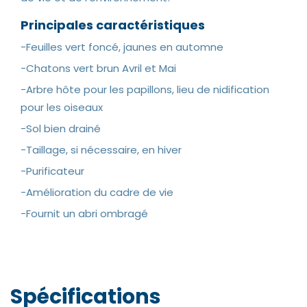
Principales caractéristiques
-Feuilles vert foncé, jaunes en automne
-Chatons vert brun Avril et Mai
-Arbre hôte pour les papillons, lieu de nidification
pour les oiseaux
-Sol bien drainé
-Taillage, si nécessaire, en hiver
-Purificateur
-Amélioration du cadre de vie
-Fournit un abri ombragé
Spécifications