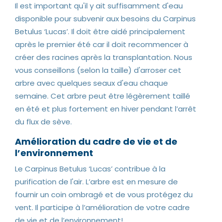
Il est important qu'il y ait suffisamment d'eau
disponible pour subvenir aux besoins du Carpinus
Betulus ‘Lucas’. Il doit être aidé principalement
après le premier été car il doit recommencer à
créer des racines après la transplantation. Nous
vous conseillons (selon la taille) d'arroser cet
arbre avec quelques seaux d'eau chaque
semaine. Cet arbre peut être légèrement taillé
en été et plus fortement en hiver pendant l’arrêt
du flux de sève.
Amélioration du cadre de vie et de
l’environnement
Le Carpinus Betulus ‘Lucas’ contribue à la
purification de l'air. L’arbre est en mesure de
fournir un coin ombragé et de vous protégez du
vent. Il participe à l’amélioration de votre cadre
de vie et de l’environnement!