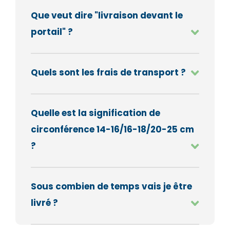
Que veut dire "livraison devant le
portail" ?
Quels sont les frais de transport ?
Quelle est la signification de
circonférence 14-16/16-18/20-25 cm
?
Sous combien de temps vais je être
livré ?