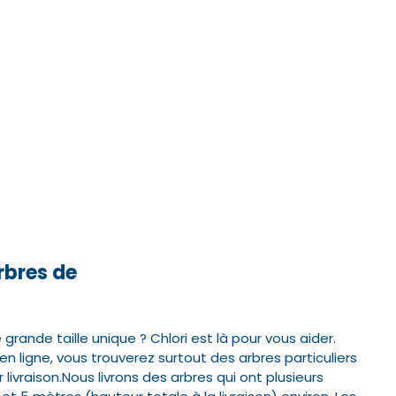
bres de
rande taille unique ? Chlori est là pour vous aider.
ligne, vous trouverez surtout des arbres particuliers
 livraison.
Nous livrons des arbres qui ont plusieurs