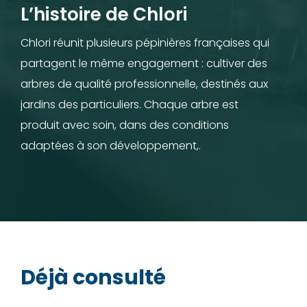
L’histoire de Chlori
Chlori réunit plusieurs pépinières françaises qui
partagent le même engagement : cultiver des
arbres de qualité professionnelle, destinés aux
jardins des particuliers. Chaque arbre est
produit avec soin, dans des conditions
adaptées à son développement,.
Déjà consulté