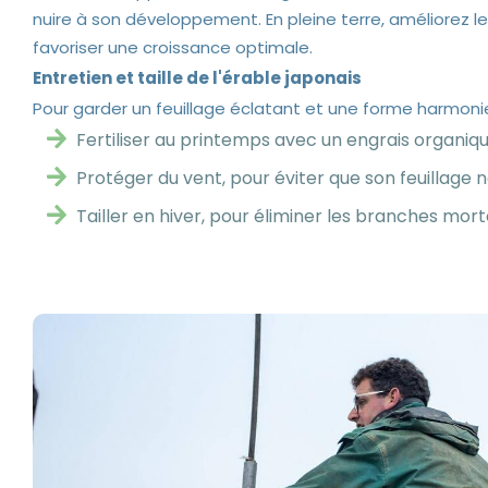
nuire à son développement. En pleine terre, améliorez 
favoriser une croissance optimale.
Entretien et taille de l'érable japonais
Pour garder un feuillage éclatant et une forme harmoni
Fertiliser au printemps avec un engrais organiq
Protéger du vent, pour éviter que son feuillage 
Tailler en hiver, pour éliminer les branches mor