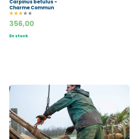
Carpinus betulus -
Charme Commun
356,00
En stock