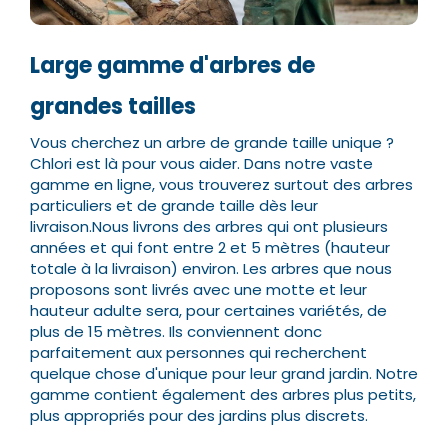
Large gamme d'arbres de
grandes tailles
Vous cherchez un arbre de grande taille unique ?
Chlori est là pour vous aider. Dans notre vaste
gamme en ligne, vous trouverez surtout des arbres
particuliers et de grande taille dès leur
livraison.
Nous livrons des arbres qui ont plusieurs
années et qui font entre 2 et 5 mètres (hauteur
totale à la livraison) environ. Les arbres que nous
proposons sont livrés avec une motte et leur
hauteur adulte sera, pour certaines variétés, de
plus de 15 mètres.
Ils conviennent donc
parfaitement aux personnes qui recherchent
quelque chose d'unique pour leur grand jardin. Notre
gamme contient également des arbres plus petits,
plus appropriés pour des jardins plus discrets.