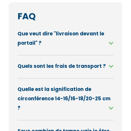
FAQ
Que veut dire "livraison devant le
portail" ?
Quels sont les frais de transport ?
Quelle est la signification de
circonférence 14-16/16-18/20-25 cm
?