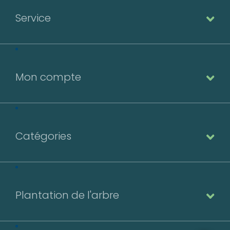
Service
Mon compte
Catégories
Plantation de l'arbre