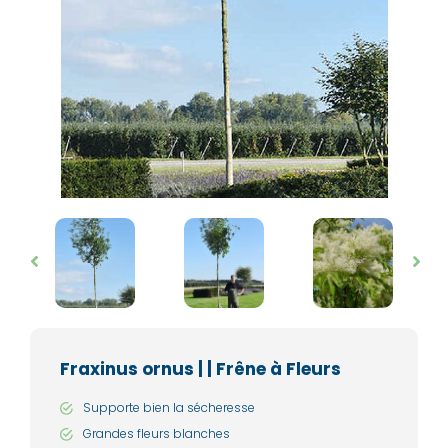
Fraxinus ornus | | Frêne à Fleurs
Supporte bien la sécheresse
Grandes fleurs blanches