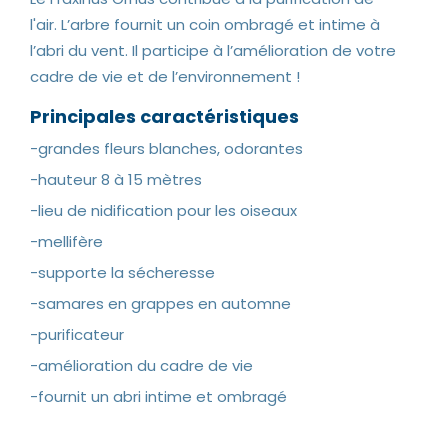
l'air. L’arbre fournit un coin ombragé et intime à
l’abri du vent. Il participe à l’amélioration de votre
cadre de vie et de l’environnement !
Principales caractéristiques
-grandes fleurs blanches, odorantes
-hauteur 8 à 15 mètres
-lieu de nidification pour les oiseaux
-mellifère
-supporte la sécheresse
-samares en grappes en automne
-purificateur
-amélioration du cadre de vie
-fournit un abri intime et ombragé