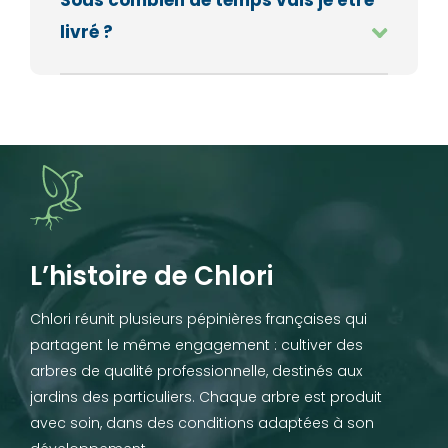
Sous combien de temps vais je être
livré ?
L’histoire de Chlori
Chlori réunit plusieurs pépinières françaises qui
partagent le même engagement : cultiver des
arbres de qualité professionnelle, destinés aux
jardins des particuliers. Chaque arbre est produit
avec soin, dans des conditions adaptées à son