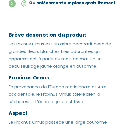
Ou enlèvement sur place gratuitement
3
Brève description du produit
Le Fraxinus Ornus est un arbre décoratif avec de
grandes fleurs blanches très odorantes qui
apparaissent à partir du mois de mai. Il a un
beau feuillage jaune orangé en automne.
Fraxinus Ornus
En provenance de l’Europe méridionale et Asie
occidentale, le Fraxinus Ornus tolère bien la
sécheresse. L'écorce grise est lisse.
Aspect
Le Fraxinus Ornus possède une large couronne