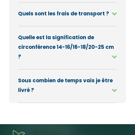
Quels sont les frais de transport ?
Quelle est la signification de
circonférence 14-16/16-18/20-25 cm
?
Sous combien de temps vais je être
livré ?