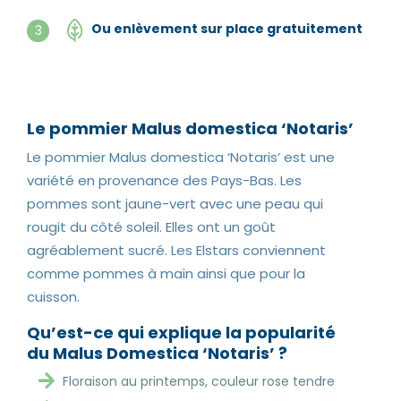
Ou enlèvement sur place gratuitement
3
Le pommier Malus domestica ‘Notaris’
Le pommier Malus domestica ‘Notaris’ est une
variété en provenance des Pays-Bas. Les
pommes sont jaune-vert avec une peau qui
rougit du côté soleil. Elles ont un goût
agréablement sucré. Les Elstars conviennent
comme pommes à main ainsi que pour la
cuisson.
Qu’est-ce qui explique la popularité
du Malus Domestica ‘Notaris’ ?
Floraison au printemps, couleur rose tendre