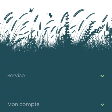
Service
Mon compte