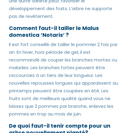
une autre variété peut favoriser le
développement des fruits. L’arbre ne supporte
pas de revêtement.
Comment faut-il tailler le Malus
domestica ‘Notaris’ ?
Il est fort conseillé de tailler le pommier 2 fois par
an. En hiver, hors période de gel, il est
recommandé de couper les branches mortes ou
malades. Les branches fortes peuvent être
raccourcies à un tiers de leur longueur. Les
nouvelles repousses longues qui apparaissent au
printemps peuvent être coupées en été. Les
fruits sont de meilleure qualité quand vous ne
laissez que 2 pommes par branche, enlevez les
pommes en trop au mois de juin.
De quoi faut-il tenir compte pour un
arbre nouvellement planté?