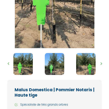
Malus Domestica | Pommier Notaris |
Haute tige
Spécialiste de très grands arbres