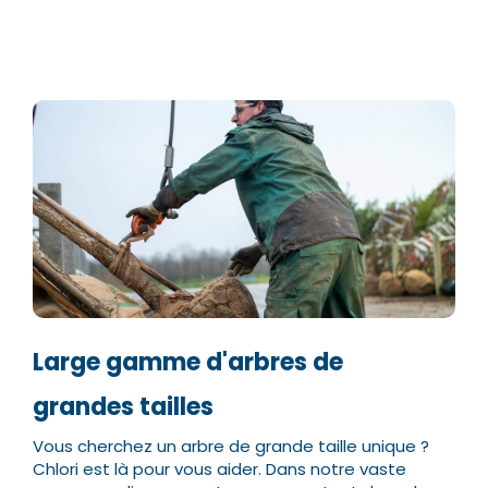
Large gamme d'arbres de
grandes tailles
Vous cherchez un arbre de grande taille unique ?
Chlori est là pour vous aider. Dans notre vaste