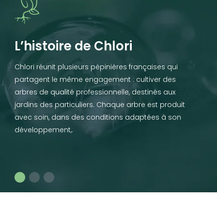
L’histoire de Chlori
Chlori réunit plusieurs pépinières françaises qui
partagent le même engagement : cultiver des
arbres de qualité professionnelle, destinés aux
jardins des particuliers. Chaque arbre est produit
avec soin, dans des conditions adaptées à son
développement,.