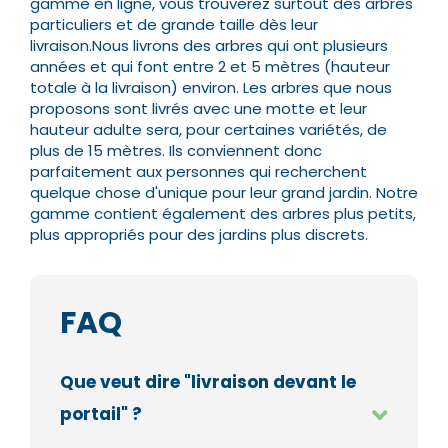
gamme en ligne, vous trouverez surtout des arbres
particuliers et de grande taille dès leur
livraison.
Nous livrons des arbres qui ont plusieurs
années et qui font entre 2 et 5 mètres (hauteur
totale à la livraison) environ. Les arbres que nous
proposons sont livrés avec une motte et leur
hauteur adulte sera, pour certaines variétés, de
plus de 15 mètres.
Ils conviennent donc
parfaitement aux personnes qui recherchent
quelque chose d'unique pour leur grand jardin. Notre
gamme contient également des arbres plus petits,
plus appropriés pour des jardins plus discrets.
FAQ
Que veut dire "livraison devant le
portail" ?