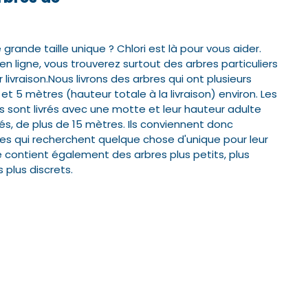
rande taille unique ? Chlori est là pour vous aider.
ligne, vous trouverez surtout des arbres particuliers
 livraison.
Nous livrons des arbres qui ont plusieurs
et 5 mètres (hauteur totale à la livraison) environ. Les
 sont livrés avec une motte et leur hauteur adulte
és, de plus de 15 mètres.
Ils conviennent donc
s qui recherchent quelque chose d'unique pour leur
 contient également des arbres plus petits, plus
 plus discrets.