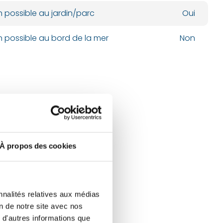
n possible au jardin/parc
Oui
n possible au bord de la mer
Non
À propos des cookies
nnalités relatives aux médias
on de notre site avec nos
 d'autres informations que