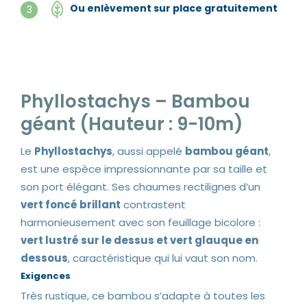
Ou enlèvement sur place gratuitement
3
Phyllostachys – Bambou
géant (Hauteur : 9-10m)
Le
Phyllostachys
, aussi appelé
bambou géant
,
est une espèce impressionnante par sa taille et
son port élégant. Ses chaumes rectilignes d’un
vert foncé brillant
contrastent
harmonieusement avec son feuillage bicolore :
vert lustré sur le dessus et vert glauque en
dessous
, caractéristique qui lui vaut son nom.
Exigences
Très rustique, ce bambou s’adapte à toutes les