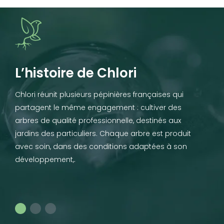
L’histoire de Chlori
Chlori réunit plusieurs pépinières françaises qui
partagent le même engagement : cultiver des
arbres de qualité professionnelle, destinés aux
jardins des particuliers. Chaque arbre est produit
avec soin, dans des conditions adaptées à son
développement,.