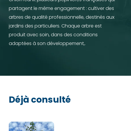
partagent le même engagement : cultiver des
arbres de qualité professionnelle, destinés aux
jardins des particuliers. Chaque arbre est
produit avec soin, dans des conditions
adaptées à son développement,.
Déjà consulté