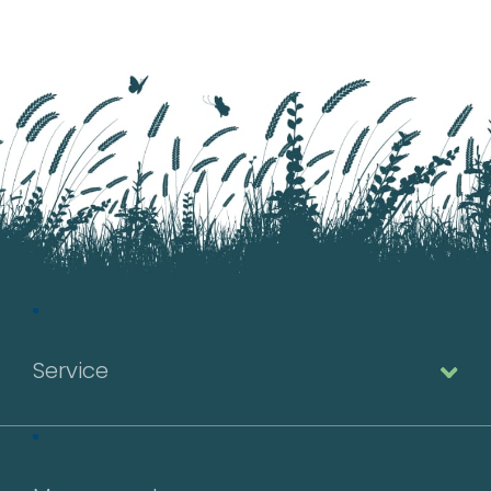
Service