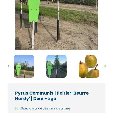
Pyrus Communis | Poirier 'Beurre
Hardy' | Demi-tige
Spécialiste de très grands arbres