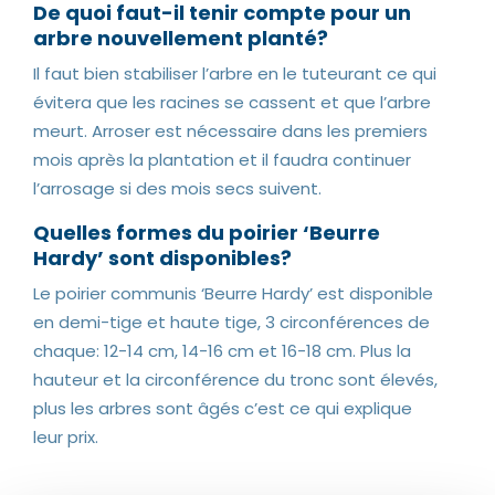
De quoi faut-il tenir compte pour un
arbre nouvellement planté?
Il faut bien stabiliser l’arbre en le tuteurant ce qui
évitera que les racines se cassent et que l’arbre
meurt. Arroser est nécessaire dans les premiers
mois après la plantation et il faudra continuer
l’arrosage si des mois secs suivent.
Quelles formes du poirier ‘Beurre
Hardy’ sont disponibles?
Le poirier communis ‘Beurre Hardy’ est disponible
en demi-tige et haute tige, 3 circonférences de
chaque: 12-14 cm, 14-16 cm et 16-18 cm. Plus la
hauteur et la circonférence du tronc sont élevés,
plus les arbres sont âgés c’est ce qui explique
leur prix.