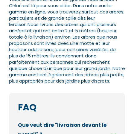
Chlori est là pour vous aider. Dans notre vaste
gamme en ligne, vous trouverez surtout des arbres
particuliers et de grande taille dès leur
livraison.
Nous livrons des arbres qui ont plusieurs
années et qui font entre 2 et 5 mètres (hauteur
totale à la livraison) environ. Les arbres que nous
proposons sont livrés avec une motte et leur
hauteur adulte sera, pour certaines variétés, de
plus de 15 mètres.
Ils conviennent donc
parfaitement aux personnes qui recherchent
quelque chose d'unique pour leur grand jardin. Notre
gamme contient également des arbres plus petits,
plus appropriés pour des jardins plus discrets.
FAQ
Que veut dire "livraison devant le