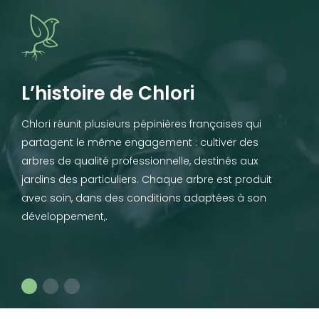
L’histoire de Chlori
Chlori réunit plusieurs pépinières françaises qui
partagent le même engagement : cultiver des
arbres de qualité professionnelle, destinés aux
jardins des particuliers. Chaque arbre est produit
avec soin, dans des conditions adaptées à son
développement,.