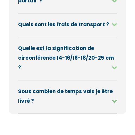
portail" ?
Quels sont les frais de transport ?
Quelle est la signification de
circonférence 14-16/16-18/20-25 cm
?
Sous combien de temps vais je être
livré ?