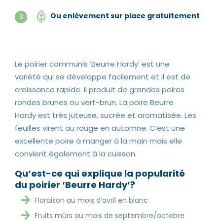
Ou enlèvement sur place gratuitement
3
Le poirier communis ‘Beurre Hardy’ est une
variété qui se développe facilement et il est de
croissance rapide. Il produit de grandes poires
rondes brunes ou vert-brun. La poire Beurre
Hardy est très juteuse, sucrée et aromatisée. Les
feuilles virent au rouge en automne. C’est une
excellente poire à manger à la main mais elle
convient également à la cuisson.
Qu’est-ce qui explique la popularité
du poirier ‘Beurre Hardy’?
Floraison au mois d’avril en blanc
Fruits mûrs au mois de septembre/octobre