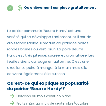
Ou enlèvement sur place gratuitement
3
Le poirier communis ‘Beurre Hardy’ est une
variété qui se développe facilement et il est de
croissance rapide. Il produit de grandes poires
rondes brunes ou vert-brun. La poire Beurre
Hardy est très juteuse, sucrée et aromatisée. Les
feuilles virent au rouge en automne. C’est une
excellente poire à manger à la main mais elle
convient également à la cuisson.
Qu’est-ce qui explique la popularité
du poirier ‘Beurre Hardy’?
Floraison au mois d’avril en blanc
Fruits mûrs au mois de septembre/octobre