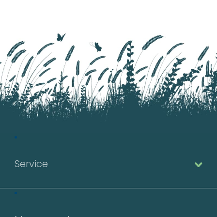
Service