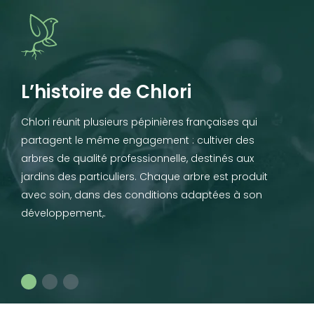
L’histoire de Chlori
Chlori réunit plusieurs pépinières françaises qui
partagent le même engagement : cultiver des
arbres de qualité professionnelle, destinés aux
jardins des particuliers. Chaque arbre est produit
avec soin, dans des conditions adaptées à son
développement,.