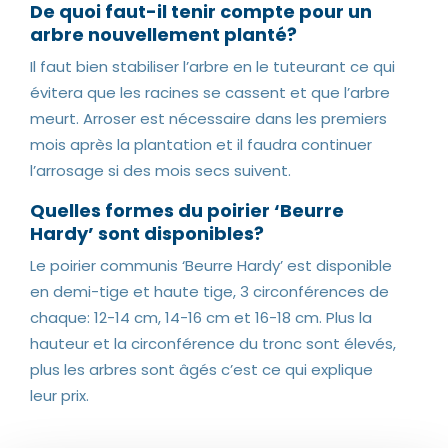
De quoi faut-il tenir compte pour un
arbre nouvellement planté?
Il faut bien stabiliser l’arbre en le tuteurant ce qui
évitera que les racines se cassent et que l’arbre
meurt. Arroser est nécessaire dans les premiers
mois après la plantation et il faudra continuer
l’arrosage si des mois secs suivent.
Quelles formes du poirier ‘Beurre
Hardy’ sont disponibles?
Le poirier communis ‘Beurre Hardy’ est disponible
en demi-tige et haute tige, 3 circonférences de
chaque: 12-14 cm, 14-16 cm et 16-18 cm. Plus la
hauteur et la circonférence du tronc sont élevés,
plus les arbres sont âgés c’est ce qui explique
leur prix.