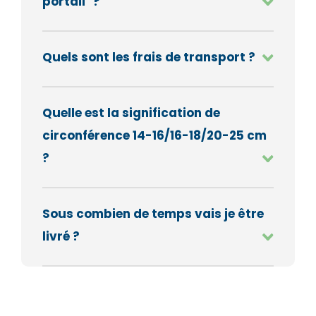
portail" ?
Quels sont les frais de transport ?
Quelle est la signification de
circonférence 14-16/16-18/20-25 cm
?
Sous combien de temps vais je être
livré ?