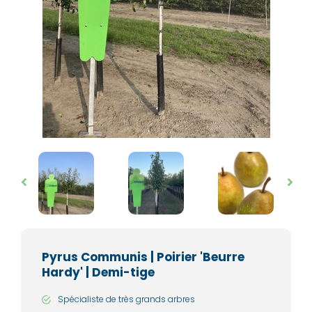
Pyrus Communis | Poirier 'Beurre
Hardy' | Demi-tige
Spécialiste de très grands arbres