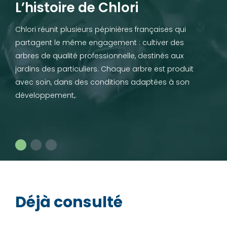
L’histoire de Chlori
Chlori réunit plusieurs pépinières françaises qui
partagent le même engagement : cultiver des
arbres de qualité professionnelle, destinés aux
jardins des particuliers. Chaque arbre est produit
avec soin, dans des conditions adaptées à son
développement,.
Déjà consulté