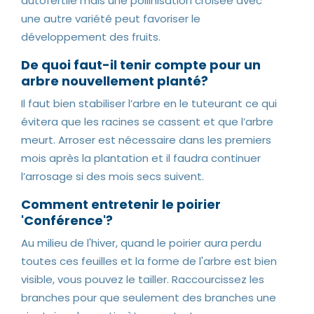
autofertile mais une pollinisation croisée avec
une autre variété peut favoriser le
développement des fruits.
De quoi faut-il tenir compte pour un
arbre nouvellement planté?
Il faut bien stabiliser l’arbre en le tuteurant ce qui
évitera que les racines se cassent et que l’arbre
meurt. Arroser est nécessaire dans les premiers
mois après la plantation et il faudra continuer
l’arrosage si des mois secs suivent.
Comment entretenir le poirier
'Conférence'?
Au milieu de l'hiver, quand le poirier aura perdu
toutes ces feuilles et la forme de l'arbre est bien
visible, vous pouvez le tailler. Raccourcissez les
branches pour que seulement des branches une