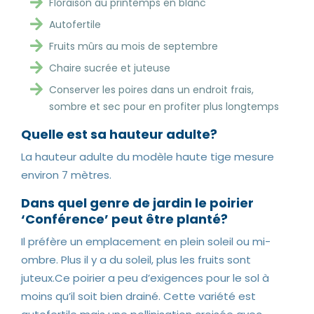
Floraison au printemps en blanc
Autofertile
Fruits mûrs au mois de septembre
Chaire sucrée et juteuse
Conserver les poires dans un endroit frais,
sombre et sec pour en profiter plus longtemps
Quelle est sa hauteur adulte?
La hauteur adulte du modèle haute tige mesure
environ 7 mètres.
Dans quel genre de jardin le poirier
‘Conférence’ peut être planté?
Il préfère un emplacement en plein soleil ou mi-
ombre. Plus il y a du soleil, plus les fruits sont
juteux.Ce poirier a peu d’exigences pour le sol à
moins qu’il soit bien drainé. Cette variété est