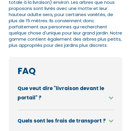
totale à la livraison) environ. Les arbres que nous
proposons sont livrés avec une motte et leur
hauteur adulte sera, pour certaines variétés, de
plus de 15 mètres.
Ils conviennent donc
parfaitement aux personnes qui recherchent
quelque chose d'unique pour leur grand jardin. Notre
gamme contient également des arbres plus petits,
plus appropriés pour des jardins plus discrets.
FAQ
Que veut dire "livraison devant le
portail" ?
Quels sont les frais de transport ?