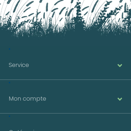
Service
Mon compte