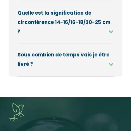
Quelle est la signification de
circonférence 14-16/16-18/20-25 cm
?
Sous combien de temps vais je être
livré ?