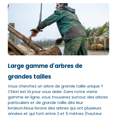
Large gamme d'arbres de
grandes tailles
Vous cherchez un arbre de grande taille unique ?
Chlori est là pour vous aider. Dans notre vaste
gamme en ligne, vous trouverez surtout des arbres
particuliers et de grande taille dès leur
livraison.
Nous livrons des arbres qui ont plusieurs
années et qui font entre 2 et 5 mètres (hauteur