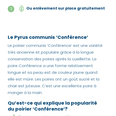
Ou enlèvement sur place gratuitement
3
Le Pyrus communis ‘Conférence’
Le poirier communis ‘Conférence’ est une variété
très ancienne et populaire grâce à la longue
conservation des poires après la cueillette. La
poire Conférence a une forme relativement
longue et sa peau est de couleur jaune quand
elle est mûre. Les poires ont un goût sucré et la
chair est juteuse. C’est une excellente poire à
manger à la main.
Qu’est-ce qui explique la popularité
du poirier ‘Conférence’?