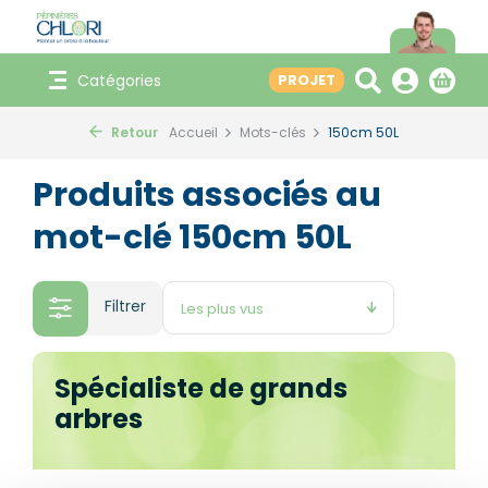
Catégories
PROJET
Retour
Accueil
Mots-clés
150cm 50L
Produits associés au
mot-clé 150cm 50L
Filtrer
Spécialiste de grands
arbres