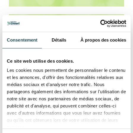
Livraisons sous 21 jours
Consentement
Détails
À propos des cookies
Ce site web utilise des cookies.
Les cookies nous permettent de personnaliser le contenu
Déjà consulté
et les annonces, d'offrir des fonctionnalités relatives aux
médias sociaux et d'analyser notre trafic. Nous
partageons également des informations sur l'utilisation de
notre site avec nos partenaires de médias sociaux, de
publicité et d'analyse, qui peuvent combiner celles-ci
avec d'autres informations que vous leur avez fournies
ou qu'ils ont obtenues lors de votre utilisation de leurs
services.