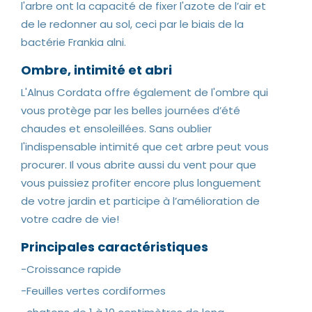
l'arbre ont la capacité de fixer l'azote de l’air et
de le redonner au sol, ceci par le biais de la
bactérie Frankia alni.
Ombre, intimité et abri
L'Alnus Cordata offre également de l'ombre qui
vous protège par les belles journées d’été
chaudes et ensoleillées. Sans oublier
l'indispensable intimité que cet arbre peut vous
procurer. Il vous abrite aussi du vent pour que
vous puissiez profiter encore plus longuement
de votre jardin et participe à l’amélioration de
votre cadre de vie!
Principales caractéristiques
-Croissance rapide
-Feuilles vertes cordiformes