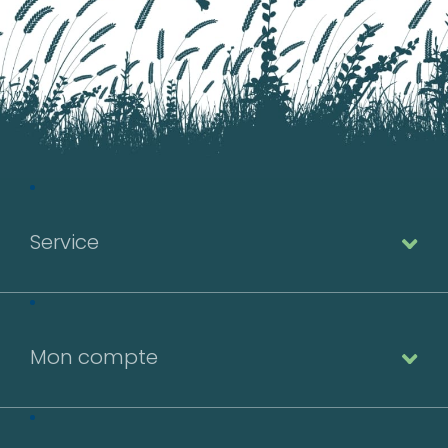
Service
Mon compte