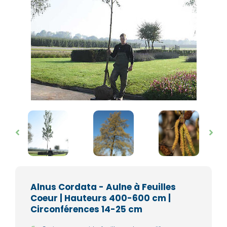
Alnus Cordata - Aulne à Feuilles
Coeur | Hauteurs 400-600 cm |
Circonférences 14-25 cm