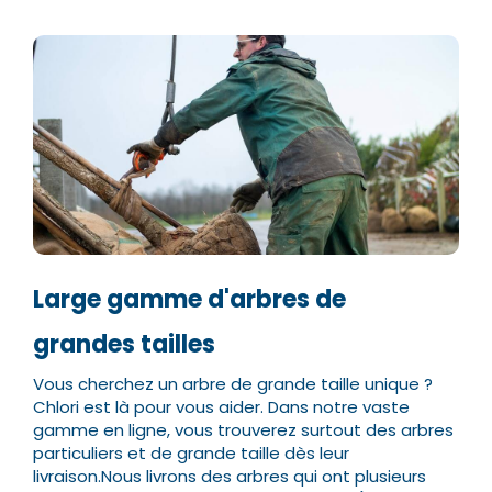
Large gamme d'arbres de
grandes tailles
Vous cherchez un arbre de grande taille unique ?
Chlori est là pour vous aider. Dans notre vaste
gamme en ligne, vous trouverez surtout des arbres
particuliers et de grande taille dès leur
livraison.
Nous livrons des arbres qui ont plusieurs