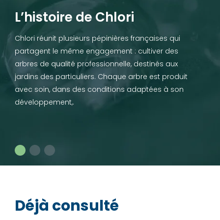
L’histoire de Chlori
Chlori réunit plusieurs pépinières françaises qui
partagent le même engagement : cultiver des
arbres de qualité professionnelle, destinés aux
jardins des particuliers. Chaque arbre est produit
avec soin, dans des conditions adaptées à son
développement,.
Déjà consulté