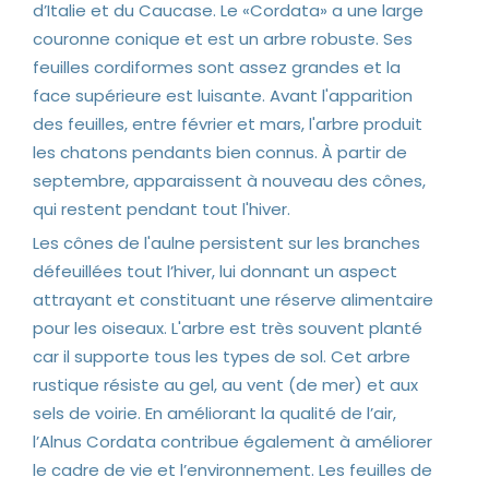
d’Italie et du Caucase. Le «Cordata» a une large
couronne conique et est un arbre robuste. Ses
feuilles cordiformes sont assez grandes et la
face supérieure est luisante. Avant l'apparition
des feuilles, entre février et mars, l'arbre produit
les chatons pendants bien connus. À partir de
septembre, apparaissent à nouveau des cônes,
qui restent pendant tout l'hiver.
Les cônes de l'aulne persistent sur les branches
défeuillées tout l’hiver, lui donnant un aspect
attrayant et constituant une réserve alimentaire
pour les oiseaux. L'arbre est très souvent planté
car il supporte tous les types de sol. Cet arbre
rustique résiste au gel, au vent (de mer) et aux
sels de voirie. En améliorant la qualité de l’air,
l’Alnus Cordata contribue également à améliorer
le cadre de vie et l’environnement. Les feuilles de