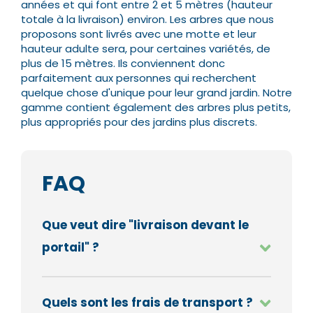
années et qui font entre 2 et 5 mètres (hauteur
totale à la livraison) environ. Les arbres que nous
proposons sont livrés avec une motte et leur
hauteur adulte sera, pour certaines variétés, de
plus de 15 mètres.
Ils conviennent donc
parfaitement aux personnes qui recherchent
quelque chose d'unique pour leur grand jardin. Notre
gamme contient également des arbres plus petits,
plus appropriés pour des jardins plus discrets.
FAQ
Que veut dire "livraison devant le
portail" ?
Quels sont les frais de transport ?