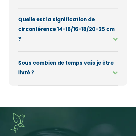
Quelle est la signification de
circonférence 14-16/16-18/20-25 cm
?
Sous combien de temps vais je être
livré ?