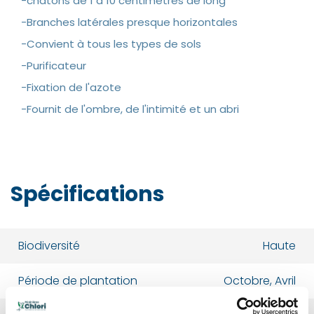
-chatons de 1 à 10 centimètres de long
-Branches latérales presque horizontales
-Convient à tous les types de sols
-Purificateur
-Fixation de l'azote
-Fournit de l'ombre, de l'intimité et un abri
Spécifications
Biodiversité
Haute
Période de plantation
Octobre, Avril