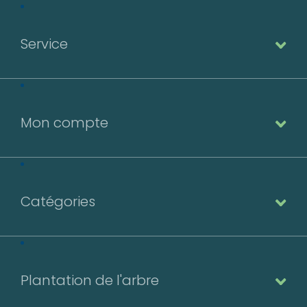
Service
Mon compte
Catégories
Plantation de l'arbre