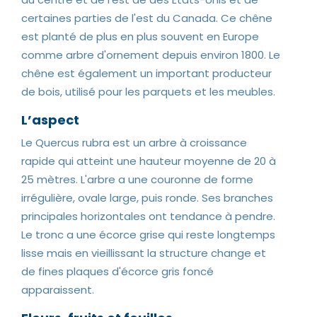
certaines parties de l'est du Canada. Ce chêne
est planté de plus en plus souvent en Europe
comme arbre d'ornement depuis environ 1800. Le
chêne est également un important producteur
de bois, utilisé pour les parquets et les meubles.
L’aspect
Le Quercus rubra est un arbre à croissance
rapide qui atteint une hauteur moyenne de 20 à
25 mètres. L'arbre a une couronne de forme
irrégulière, ovale large, puis ronde. Ses branches
principales horizontales ont tendance à pendre.
Le tronc a une écorce grise qui reste longtemps
lisse mais en vieillissant la structure change et
de fines plaques d'écorce gris foncé
apparaissent.