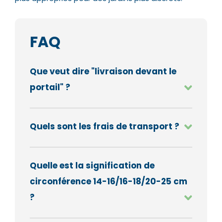
FAQ
Que veut dire "livraison devant le
portail" ?
Quels sont les frais de transport ?
Quelle est la signification de
circonférence 14-16/16-18/20-25 cm
?