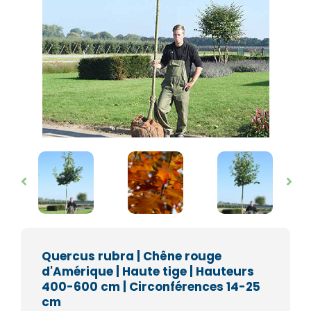
Quercus rubra | Chêne rouge
d'Amérique | Haute tige | Hauteurs
400-600 cm | Circonférences 14-25
cm