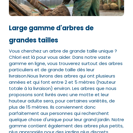
Large gamme d'arbres de
grandes tailles
Vous cherchez un arbre de grande taille unique ?
Chlori est là pour vous aider. Dans notre vaste
gamme en ligne, vous trouverez surtout des arbres
particuliers et de grande taille dès leur
livraison.
Nous livrons des arbres qui ont plusieurs
années et qui font entre 2 et 5 mètres (hauteur
totale à la livraison) environ. Les arbres que nous
proposons sont livrés avec une motte et leur
hauteur adulte sera, pour certaines variétés, de
plus de 15 mètres.
Ils conviennent donc
parfaitement aux personnes qui recherchent
quelque chose d'unique pour leur grand jardin. Notre
gamme contient également des arbres plus petits,
plus appropriés pour des jardins plus discrets.