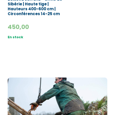
Sibérie | Haute tige |
Hauteurs 400-600 cm |
Circonférences 14-25 cm
450,00
En stock