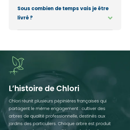
Sous combien de temps vais je être
livré ?
L’histoire de Chlori
Chlori réunit plusieurs pépinières françaises qui
partagent le même engagement : cultiver des
arbres de qualité professionnelle, destinés aux
jardins des particuliers. Chaque arbre est produit