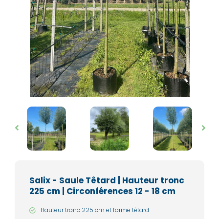
Salix - Saule Têtard | Hauteur tronc
225 cm | Circonférences 12 - 18 cm
Hauteur tronc 225 cm et forme têtard