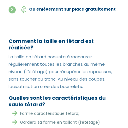
Ou enlèvement sur place gratuitement
3
Comment la taille en têtard est
réalisée?
La taille en têtard consiste à raccourcir
régulièrement toutes les branches au même
niveau (l’étêtage) pour récupérer les repousses,
sans toucher au tronc. Au niveau des coupes,
lacicatrisation crée des bourrelets.
Quelles sont les caractéristiques du
saule têtard?
Forme caractéristique têtard;
Gardera sa forme en taillant (l’étêtage)