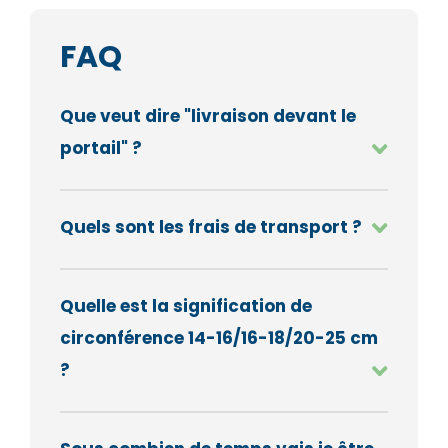
FAQ
Que veut dire "livraison devant le
portail" ?
Quels sont les frais de transport ?
Quelle est la signification de
circonférence 14-16/16-18/20-25 cm
?