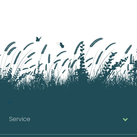
Service