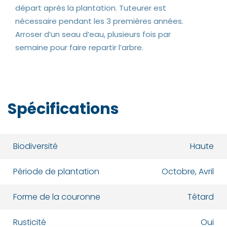
départ après la plantation. Tuteurer est
nécessaire pendant les 3 premières années.
Arroser d’un seau d’eau, plusieurs fois par
semaine pour faire repartir l’arbre.
Spécifications
Biodiversité
Haute
Période de plantation
Octobre, Avril
Forme de la couronne
Têtard
Rusticité
Oui