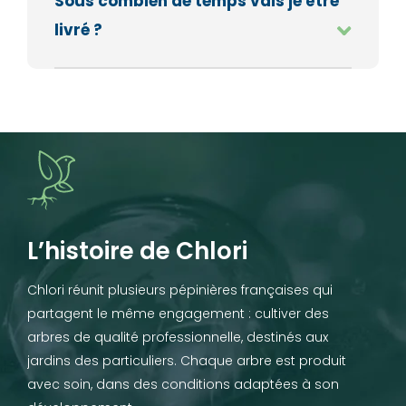
Sous combien de temps vais je être
livré ?
L’histoire de Chlori
Chlori réunit plusieurs pépinières françaises qui
partagent le même engagement : cultiver des
arbres de qualité professionnelle, destinés aux
jardins des particuliers. Chaque arbre est produit
avec soin, dans des conditions adaptées à son