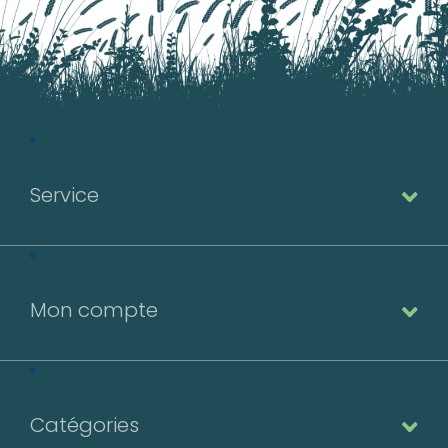
Service
Mon compte
Catégories