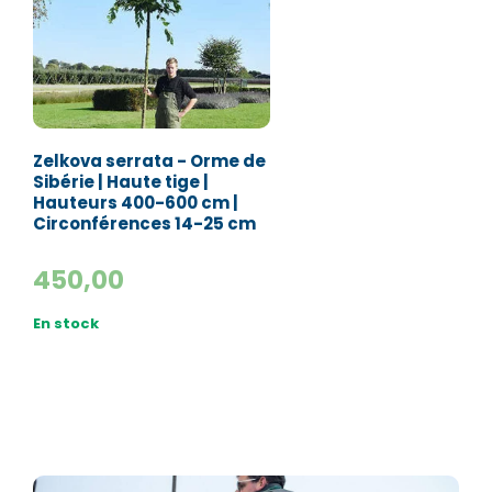
Zelkova serrata - Orme de
Sibérie | Haute tige |
Hauteurs 400-600 cm |
Circonférences 14-25 cm
450,00
En stock