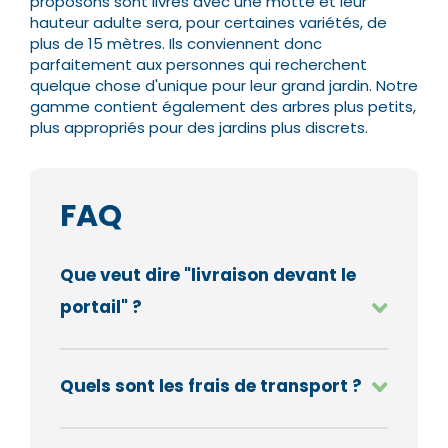
proposons sont livrés avec une motte et leur
hauteur adulte sera, pour certaines variétés, de
plus de 15 mètres.
Ils conviennent donc
parfaitement aux personnes qui recherchent
quelque chose d'unique pour leur grand jardin. Notre
gamme contient également des arbres plus petits,
plus appropriés pour des jardins plus discrets.
FAQ
Que veut dire "livraison devant le
portail" ?
Quels sont les frais de transport ?