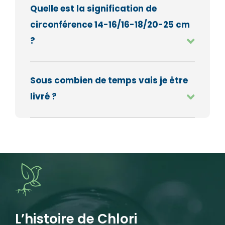
Quelle est la signification de
circonférence 14-16/16-18/20-25 cm
?
Sous combien de temps vais je être
livré ?
L’histoire de Chlori