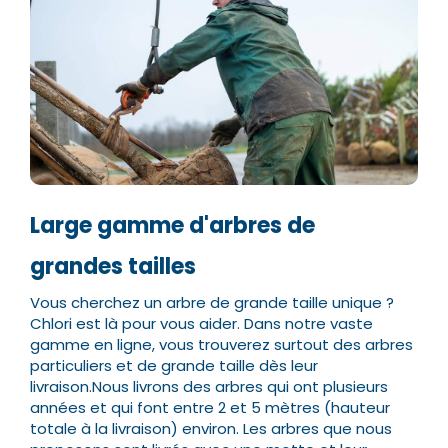
Large gamme d'arbres de
grandes tailles
Vous cherchez un arbre de grande taille unique ?
Chlori est là pour vous aider. Dans notre vaste
gamme en ligne, vous trouverez surtout des arbres
particuliers et de grande taille dès leur
livraison.
Nous livrons des arbres qui ont plusieurs
années et qui font entre 2 et 5 mètres (hauteur
totale à la livraison) environ. Les arbres que nous