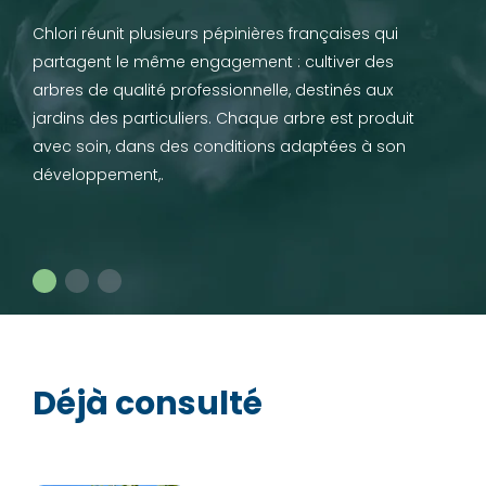
Chlori réunit plusieurs pépinières françaises qui
partagent le même engagement : cultiver des
arbres de qualité professionnelle, destinés aux
jardins des particuliers. Chaque arbre est produit
avec soin, dans des conditions adaptées à son
développement,.
Déjà consulté