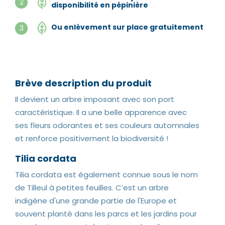
2
disponibilité en pépinière
Ou enlèvement sur place gratuitement
3
Brève description du produit
Il devient un arbre imposant avec son port
caractéristique. Il a une belle apparence avec
ses fleurs odorantes et ses couleurs automnales
et renforce positivement la biodiversité !
Tilia cordata
Tilia cordata est également connue sous le nom
de Tilleul à petites feuilles. C’est un arbre
indigène d'une grande partie de l'Europe et
souvent planté dans les parcs et les jardins pour