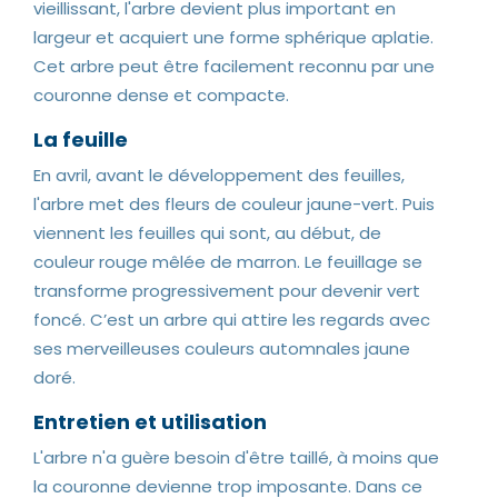
vieillissant, l'arbre devient plus important en
largeur et acquiert une forme sphérique aplatie.
Cet arbre peut être facilement reconnu par une
couronne dense et compacte.
La feuille
En avril, avant le développement des feuilles,
l'arbre met des fleurs de couleur jaune-vert. Puis
viennent les feuilles qui sont, au début, de
couleur rouge mêlée de marron. Le feuillage se
transforme progressivement pour devenir vert
foncé. C’est un arbre qui attire les regards avec
ses merveilleuses couleurs automnales jaune
doré.
Entretien et utilisation
L'arbre n'a guère besoin d'être taillé, à moins que
la couronne devienne trop imposante. Dans ce