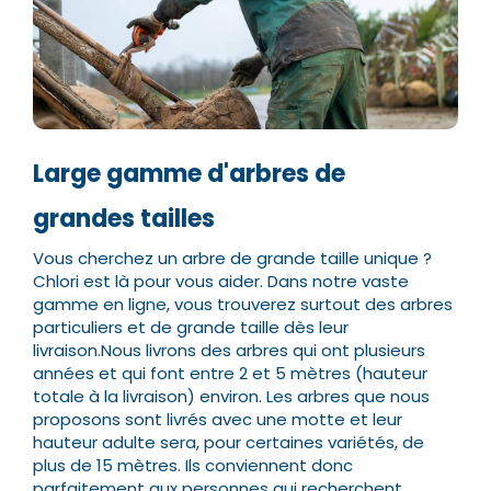
Large gamme d'arbres de
grandes tailles
Vous cherchez un arbre de grande taille unique ?
Chlori est là pour vous aider. Dans notre vaste
gamme en ligne, vous trouverez surtout des arbres
particuliers et de grande taille dès leur
livraison.
Nous livrons des arbres qui ont plusieurs
années et qui font entre 2 et 5 mètres (hauteur
totale à la livraison) environ. Les arbres que nous
proposons sont livrés avec une motte et leur
hauteur adulte sera, pour certaines variétés, de
plus de 15 mètres.
Ils conviennent donc
parfaitement aux personnes qui recherchent