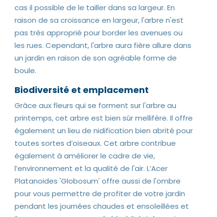
cas il possible de le tailler dans sa largeur. En
raison de sa croissance en largeur, l'arbre n'est
pas très approprié pour border les avenues ou
les rues. Cependant, l'arbre aura fière allure dans
un jardin en raison de son agréable forme de
boule.
Biodiversité et emplacement
Grâce aux fleurs qui se forment sur l'arbre au
printemps, cet arbre est bien sûr mellifère. Il offre
également un lieu de nidification bien abrité pour
toutes sortes d’oiseaux. Cet arbre contribue
également à améliorer le cadre de vie,
l’environnement et la qualité de l'air. L’Acer
Platanoides 'Globosum' offre aussi de l'ombre
pour vous permettre de profiter de votre jardin
pendant les journées chaudes et ensoleillées et