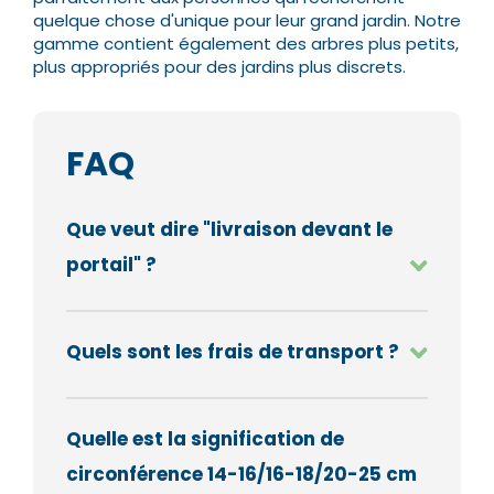
quelque chose d'unique pour leur grand jardin. Notre
gamme contient également des arbres plus petits,
plus appropriés pour des jardins plus discrets.
FAQ
Que veut dire "livraison devant le
portail" ?
Quels sont les frais de transport ?
Quelle est la signification de
circonférence 14-16/16-18/20-25 cm