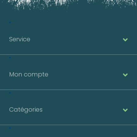
Service
Mon compte
Catégories