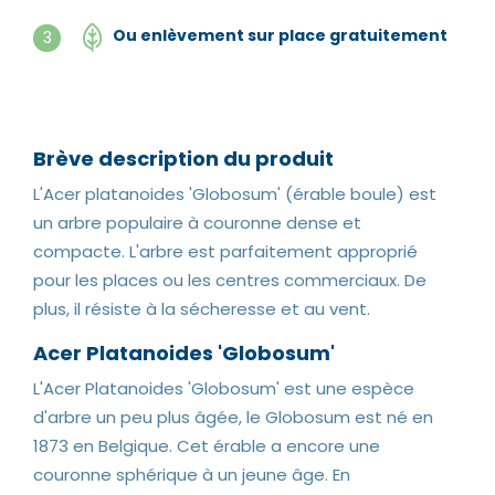
Ou enlèvement sur place gratuitement
3
Brève description du produit
L'Acer platanoides 'Globosum' (érable boule) est
un arbre populaire à couronne dense et
compacte. L'arbre est parfaitement approprié
pour les places ou les centres commerciaux. De
plus, il résiste à la sécheresse et au vent.
Acer Platanoides 'Globosum'
L'Acer Platanoides 'Globosum' est une espèce
d'arbre un peu plus âgée, le Globosum est né en
1873 en Belgique. Cet érable a encore une
couronne sphérique à un jeune âge. En