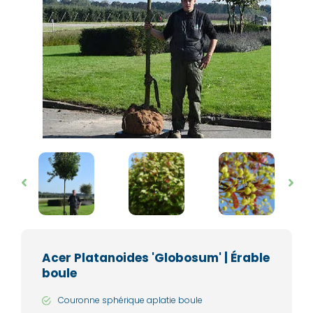
Acer Platanoides 'Globosum' | Érable
boule
Couronne sphérique aplatie boule