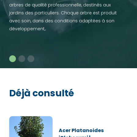
arbres de qualité professionnelle, destinés aux
jardins des particuliers. Chaque arbre est produit
avec soin, dans des conditions adaptées à son
développement,.
Déjà consulté
Acer Platanoides