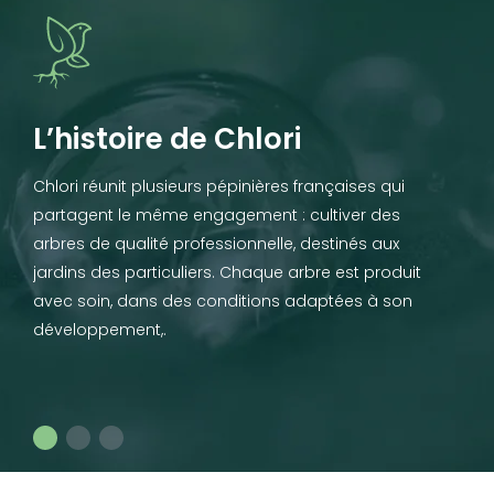
L’histoire de Chlori
Chlori réunit plusieurs pépinières françaises qui
partagent le même engagement : cultiver des
arbres de qualité professionnelle, destinés aux
jardins des particuliers. Chaque arbre est produit
avec soin, dans des conditions adaptées à son
développement,.