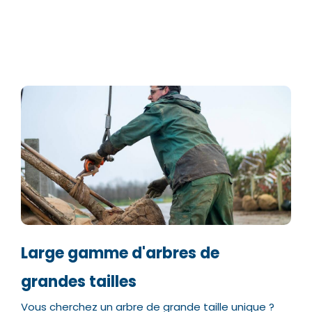
Large gamme d'arbres de
grandes tailles
Vous cherchez un arbre de grande taille unique ?