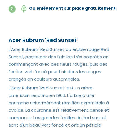
Ou enlèvement sur place gratuitement
3
Acer Rubrum 'Red Sunset'
L'Acer Rubrum 'Red Sunset ou érable rouge Red
Sunset, passe par des teintes très colorées en
commençant avec des fleurs rouges, puis des
feuilles vert foncé pour finir dans les rouges
orangés en couleurs automnales.
L'Acer Rubrum 'Red Sunset' est un arbre
américain reconnu en 1966. L'arbre a une
couronne uniformément ramifiée pyramidale à
ovoïde. La couronne est relativement dense et
compacte. Les grandes feuilles du 'red sunset'
sont d'un beau vert foncé et ont un pétiole