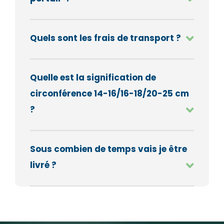
Quels sont les frais de transport ?
Quelle est la signification de
circonférence 14-16/16-18/20-25 cm
?
Sous combien de temps vais je être
livré ?