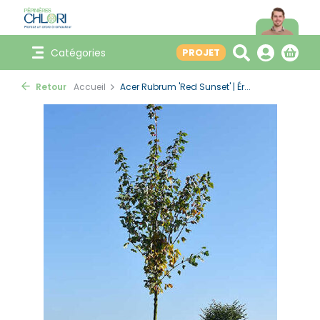
Catégories
PROJET
Retour
Accueil
Acer Rubrum 'Red Sunset' | Ér...