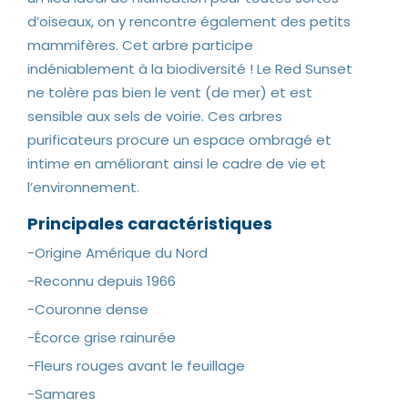
d’oiseaux, on y rencontre également des petits
mammifères. Cet arbre participe
indéniablement à la biodiversité ! Le Red Sunset
ne tolère pas bien le vent (de mer) et est
sensible aux sels de voirie. Ces arbres
purificateurs procure un espace ombragé et
intime en améliorant ainsi le cadre de vie et
l’environnement.
Principales caractéristiques
-Origine Amérique du Nord
-Reconnu depuis 1966
-Couronne dense
-Écorce grise rainurée
-Fleurs rouges avant le feuillage
-Samares