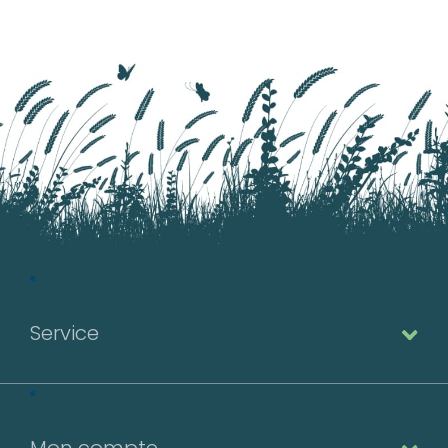
Service