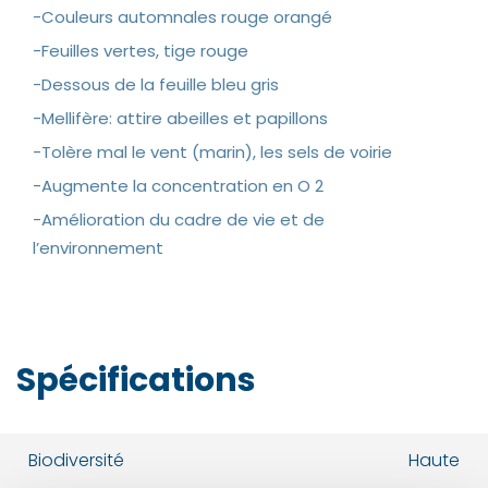
-Couleurs automnales rouge orangé
-Feuilles vertes, tige rouge
-Dessous de la feuille bleu gris
-Mellifère: attire abeilles et papillons
-Tolère mal le vent (marin), les sels de voirie
-Augmente la concentration en O 2
-Amélioration du cadre de vie et de
l’environnement
Spécifications
Biodiversité
Haute