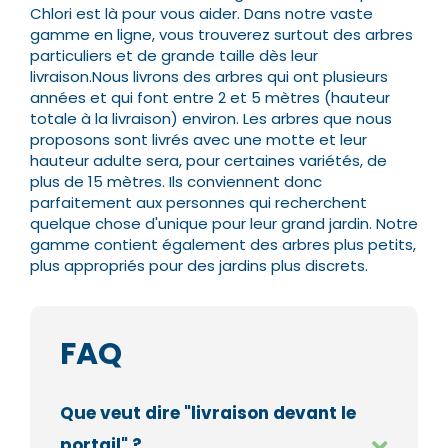
Chlori est là pour vous aider. Dans notre vaste
gamme en ligne, vous trouverez surtout des arbres
particuliers et de grande taille dès leur
livraison.
Nous livrons des arbres qui ont plusieurs
années et qui font entre 2 et 5 mètres (hauteur
totale à la livraison) environ. Les arbres que nous
proposons sont livrés avec une motte et leur
hauteur adulte sera, pour certaines variétés, de
plus de 15 mètres.
Ils conviennent donc
parfaitement aux personnes qui recherchent
quelque chose d'unique pour leur grand jardin. Notre
gamme contient également des arbres plus petits,
plus appropriés pour des jardins plus discrets.
FAQ
Que veut dire "livraison devant le
portail" ?