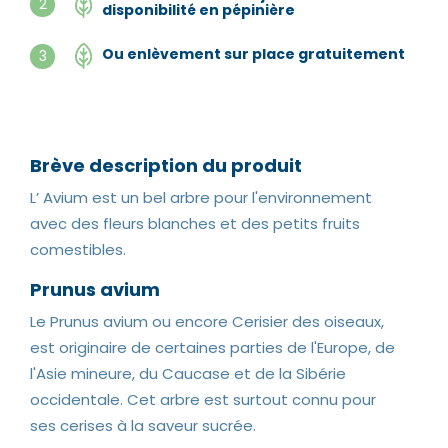
2
disponibilité en pépinière
Ou enlèvement sur place gratuitement
3
Brève description du produit
L’ Avium est un bel arbre pour l'environnement
avec des fleurs blanches et des petits fruits
comestibles.
Prunus avium
Le Prunus avium ou encore Cerisier des oiseaux,
est originaire de certaines parties de l'Europe, de
l'Asie mineure, du Caucase et de la Sibérie
occidentale. Cet arbre est surtout connu pour
ses cerises à la saveur sucrée.