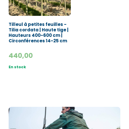
Tilleul à petites feuilles -
Tilia cordata | Haute tige |
Hauteurs 400-600 cm |
Circonférences 14-25 cm
440,00
En stock