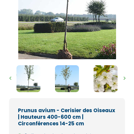
Prunus avium - Cerisier des Oiseaux
| Hauteurs 400-600 cm |
Circonférences 14-25 cm