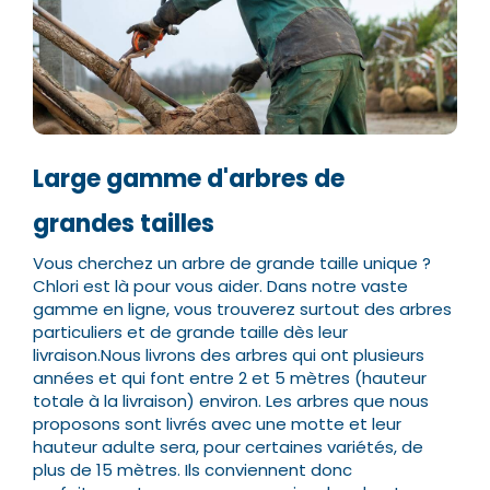
Large gamme d'arbres de
grandes tailles
Vous cherchez un arbre de grande taille unique ?
Chlori est là pour vous aider. Dans notre vaste
gamme en ligne, vous trouverez surtout des arbres
particuliers et de grande taille dès leur
livraison.
Nous livrons des arbres qui ont plusieurs
années et qui font entre 2 et 5 mètres (hauteur
totale à la livraison) environ. Les arbres que nous
proposons sont livrés avec une motte et leur
hauteur adulte sera, pour certaines variétés, de
plus de 15 mètres.
Ils conviennent donc