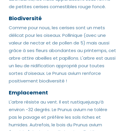
de petites cerises comestibles rouge foncé.
Biodiversité
Comme pour nous, les cerises sont un mets
délicat pour les oiseaux. Pollinique (avec une
valeur de nectar et de pollen de 5) mais aussi
grâce à ses fleurs abondantes au printemps, cet
arbre attire abeilles et papillons. L'arbre est aussi
un lieu de nidification approprié pour toutes
sortes d’oiseaux. Le Prunus avium renforce
positivement biodiversité !
Emplacement
L'arbre résiste au vent. Il est rustiquejusqu’à
environ -32 degrés. Le Prunus avium ne tolère
pas le pavage et préfère les sols riches et
humides. Autrefois, le bois du Prunus avium