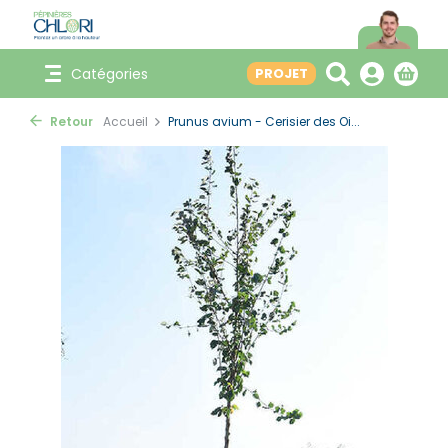
Catégories
PROJET
Retour
Accueil
Prunus avium - Cerisier des Oi...