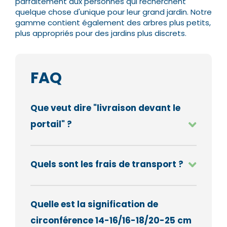
parfaitement aux personnes qui recherchent
quelque chose d'unique pour leur grand jardin. Notre
gamme contient également des arbres plus petits,
plus appropriés pour des jardins plus discrets.
FAQ
Que veut dire "livraison devant le
portail" ?
Quels sont les frais de transport ?
Quelle est la signification de
circonférence 14-16/16-18/20-25 cm