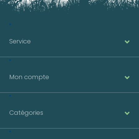
Service
Mon compte
Catégories