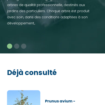
arbres de qualité professionnelle, destinés aux
jardins des particuliers. Chaque arbre est produit
avec soin, dans des conditions adaptées à son
développement,.
Déjà consulté
Prunus avium -