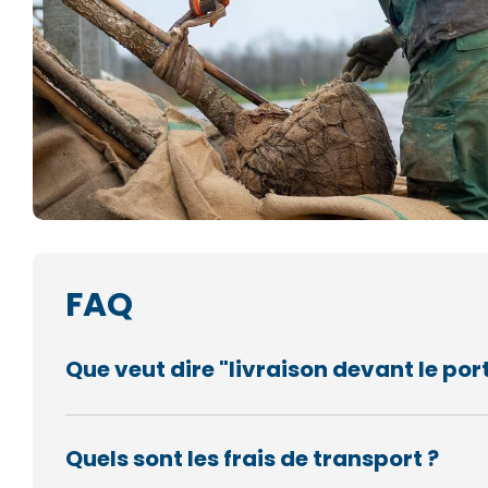
FAQ
Que veut dire "livraison devant le port
Quels sont les frais de transport ?