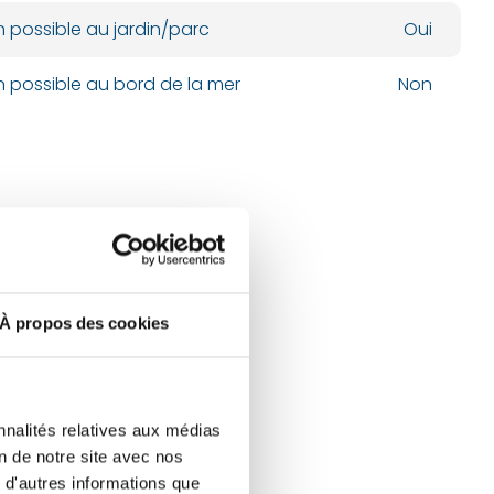
n possible au jardin/parc
Oui
n possible au bord de la mer
Non
À propos des cookies
nnalités relatives aux médias
on de notre site avec nos
 d'autres informations que