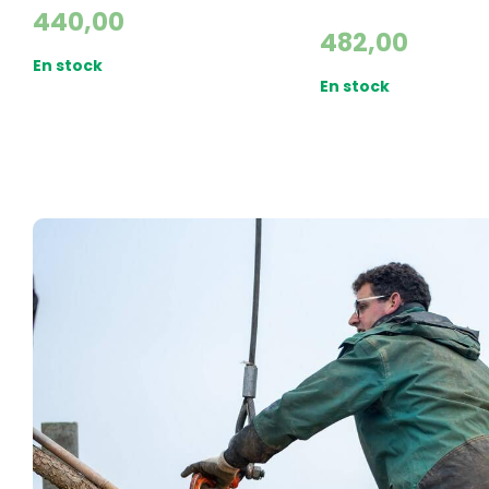
440,00
482,00
En stock
En stock