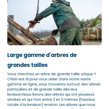
Large gamme d'arbres de
grandes tailles
Vous cherchez un arbre de grande taille unique ?
Chlori est là pour vous aider. Dans notre vaste
gamme en ligne, vous trouverez surtout des arbres
particuliers et de grande taille dès leur
livraison.
Nous livrons des arbres qui ont plusieurs
années et qui font entre 2 et 5 mètres (hauteur
totale à la livraison) environ. Les arbres que nous