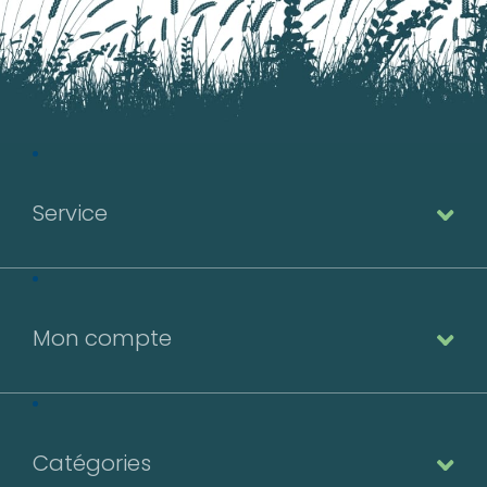
Service
Mon compte
Catégories