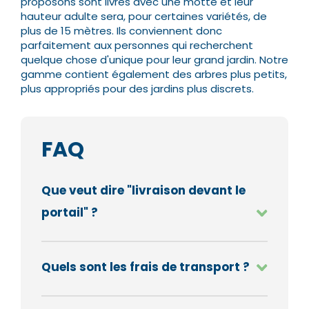
proposons sont livrés avec une motte et leur
hauteur adulte sera, pour certaines variétés, de
plus de 15 mètres.
Ils conviennent donc
parfaitement aux personnes qui recherchent
quelque chose d'unique pour leur grand jardin. Notre
gamme contient également des arbres plus petits,
plus appropriés pour des jardins plus discrets.
FAQ
Que veut dire "livraison devant le
portail" ?
Quels sont les frais de transport ?