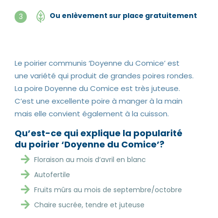
Ou enlèvement sur place gratuitement
3
Le poirier communis ‘Doyenne du Comice’ est
une variété qui produit de grandes poires rondes.
La poire Doyenne du Comice est très juteuse.
C’est une excellente poire à manger à la main
mais elle convient également à la cuisson.
Qu’est-ce qui explique la popularité
du poirier ‘Doyenne du Comice’?
Floraison au mois d’avril en blanc
Autofertile
Fruits mûrs au mois de septembre/octobre
Chaire sucrée, tendre et juteuse