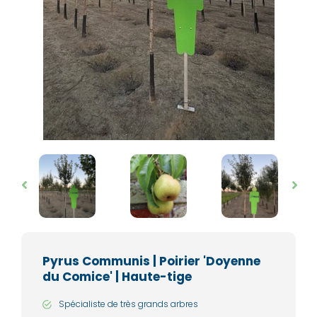
Pyrus Communis | Poirier 'Doyenne
du Comice' | Haute-tige
Spécialiste de très grands arbres