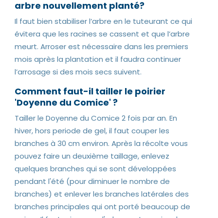
arbre nouvellement planté?
Il faut bien stabiliser l’arbre en le tuteurant ce qui
évitera que les racines se cassent et que l’arbre
meurt. Arroser est nécessaire dans les premiers
mois après la plantation et il faudra continuer
l’arrosage si des mois secs suivent.
Comment faut-il tailler le poirier
'Doyenne du Comice' ?
Tailler le Doyenne du Comice 2 fois par an. En
hiver, hors periode de gel, il faut couper les
branches à 30 cm environ. Après la récolte vous
pouvez faire un deuxième taillage, enlevez
quelques branches qui se sont développées
pendant l'été (pour diminuer le nombre de
branches) et enlever les branches latérales des
branches principales qui ont porté beaucoup de