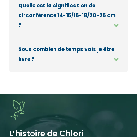
Quelle est la signification de
circonférence 14-16/16-18/20-25 cm
?
Sous combien de temps vais je être
livré ?
L’histoire de Chlori