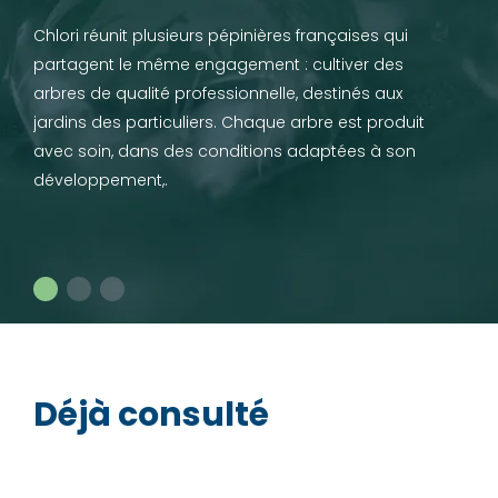
Chlori réunit plusieurs pépinières françaises qui
partagent le même engagement : cultiver des
arbres de qualité professionnelle, destinés aux
jardins des particuliers. Chaque arbre est produit
avec soin, dans des conditions adaptées à son
développement,.
Déjà consulté